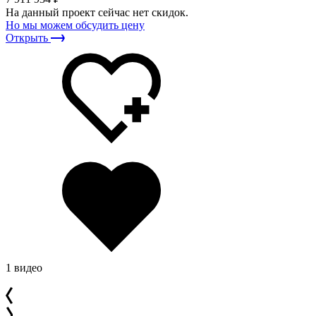
На данный проект сейчас нет скидок.
Но мы можем обсудить цену
Открыть
1 видео