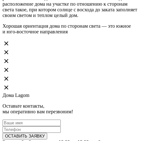
расположение дома на участке по отношению к сторонам
света такое, при котором солнце с восхода до заката заполняет
своим светом и теплом целый дом.
Хорошая ориентация дома по сторонам света — это южное
и юго-восточное направления
Дома Lagom
Оставьте контакты,
мы оперативно вам перезвоним!
ОСТАВИТЬ ЗАЯВКУ