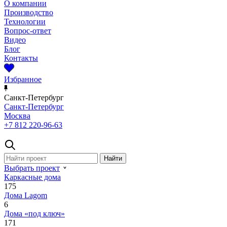
О компании
Производство
Технологии
Вопрос-ответ
Видео
Блог
Контакты
Избранное
Санкт-Петербург
Санкт-Петербург
Москва
+7 812 220-96-63
Выбрать проект
Каркасные дома
175
Дома Lagom
6
Дома «под ключ»
171