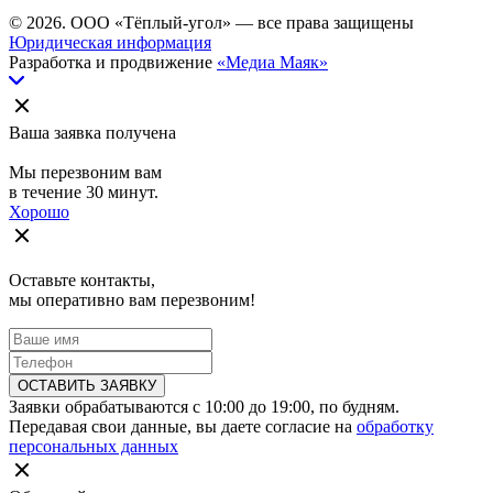
© 2026. ООО «Тёплый-угол» — все права защищены
Юридическая информация
Разработка и продвижение
«Медиа Маяк»
Ваша заявка получена
Мы перезвоним вам
в течение 30 минут.
Хорошо
Оставьте контакты,
мы оперативно вам перезвоним!
ОСТАВИТЬ ЗАЯВКУ
Заявки обрабатываются с 10:00 до 19:00, по будням.
Передавая свои данные, вы даете согласие на
обработку
персональных данных