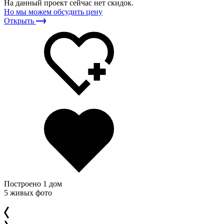
На данный проект сейчас нет скидок.
Но мы можем обсудить цену
Открыть
Построено 1 дом
5 живых фото