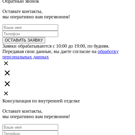
Обратный звонок
Оставьте контакты,
мы оперативно вам перезвоним!
ОСТАВИТЬ ЗАЯВКУ
Заявки обрабатываются с 10:00 до 19:00, по будням.
Передавая свои данные, вы даете согласие на
обработку
персональных данных
Консультация по внутренней отделке
Оставьте контакты,
мы оперативно вам перезвоним!