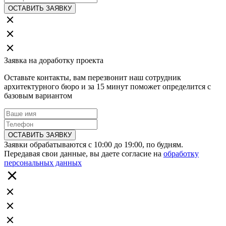
ОСТАВИТЬ ЗАЯВКУ
Заявка на доработку проекта
Оставьте контакты, вам перезвонит наш сотрудник
архитектурного бюро и за 15 минут поможет определится с
базовым вариантом
ОСТАВИТЬ ЗАЯВКУ
Заявки обрабатываются с 10:00 до 19:00, по будням.
Передавая свои данные, вы даете согласие на
обработку
персональных данных