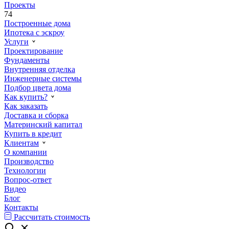
Проекты
74
Построенные дома
Ипотека с эскроу
Услуги
Проектирование
Фундаменты
Внутренняя отделка
Инженерные системы
Подбор цвета дома
Как купить?
Как заказать
Доставка и сборка
Материнский капитал
Купить в кредит
Клиентам
О компании
Производство
Технологии
Вопрос-ответ
Видео
Блог
Контакты
Рассчитать стоимость