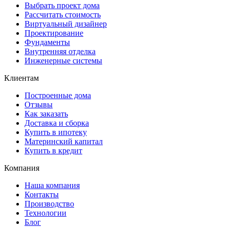
Выбрать проект дома
Рассчитать стоимость
Виртуальный дизайнер
Проектирование
Фундаменты
Внутренняя отделка
Инженерные системы
Клиентам
Построенные дома
Отзывы
Как заказать
Доставка и сборка
Купить в ипотеку
Материнский капитал
Купить в кредит
Компания
Наша компания
Контакты
Производство
Технологии
Блог