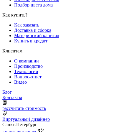
Подбор цвета дома
Как купить?
Как заказать
Доставка и сборка
Материнский капитал
Купить в кредит
Клиентам
О компании
Производство
Технологии
Вопрос-ответ
Видео
Блог
Контакты
рассчитать стоимость
Виртуальный дизайнер
Санкт-Петербург