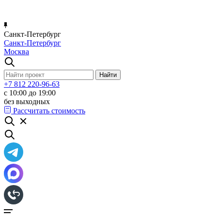
Санкт-Петербург
Санкт-Петербург
Москва
+7 812 220-96-63
с 10:00 до 19:00
без выходных
Рассчитать стоимость