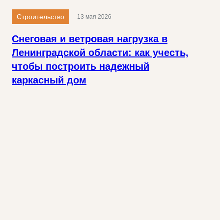
Строительство
13 мая 2026
Снеговая и ветровая нагрузка в
Ленинградской области: как учесть,
чтобы построить надежный
каркасный дом