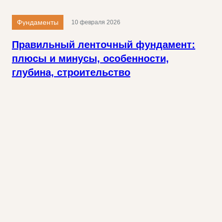
Фундаменты
10 февраля 2026
Правильный ленточный фундамент:
плюсы и минусы, особенности,
глубина, строительство