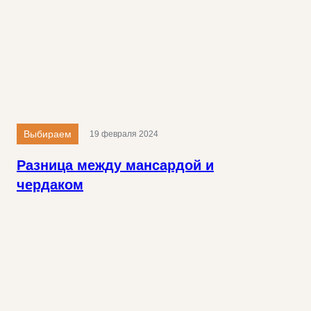
Выбираем
19 февраля 2024
Разница между мансардой и
чердаком