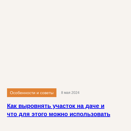
Особенности и советы
8 мая 2024
Как выровнять участок на даче и
что для этого можно использовать