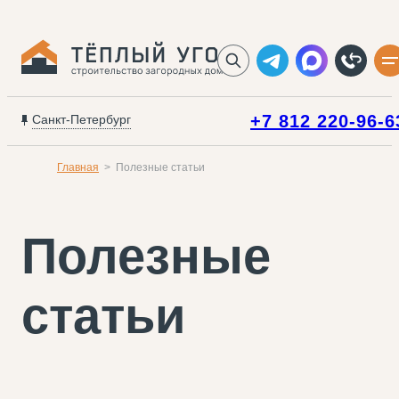
+7 812 220-96-6
Санкт-Петербург
Главная
Полезные статьи
Полезные
статьи