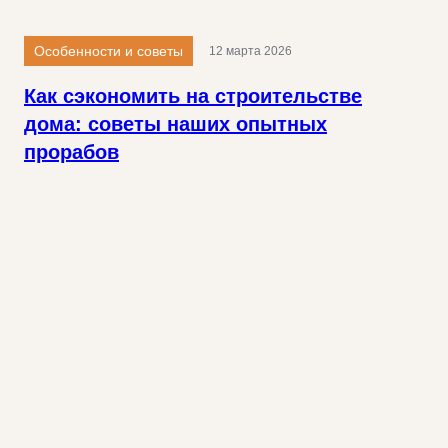
Особенности и советы
12 марта 2026
Как сэкономить на строительстве
дома: советы наших опытных
прорабов