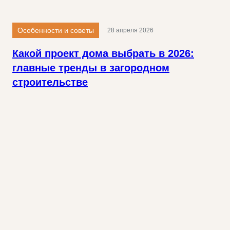
Особенности и советы
28 апреля 2026
Какой проект дома выбрать в 2026:
главные тренды в загородном
строительстве