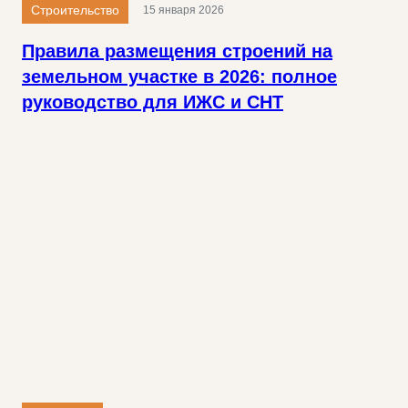
Строительство
15 января 2026
Правила размещения строений на
земельном участке в 2026: полное
руководство для ИЖС и СНТ