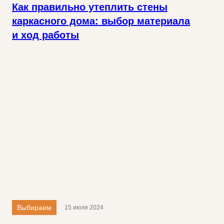
Как правильно утеплить стены
каркасного дома: выбор материала
и ход работы
Выбираем
15 июля 2024