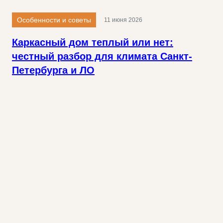
Особенности и советы
11 июня 2026
Каркасный дом теплый или нет:
честный разбор для климата Санкт-
Петербурга и ЛО