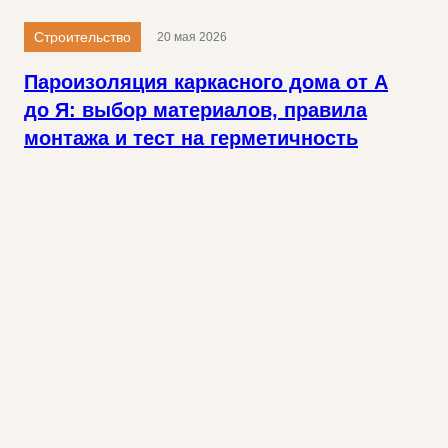
Строительство
20 мая 2026
Пароизоляция каркасного дома от А
до Я: выбор материалов, правила
монтажа и тест на герметичность