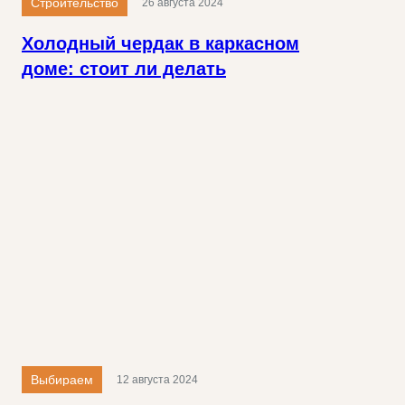
Строительство
26 августа 2024
Холодный чердак в каркасном
доме: стоит ли делать
Выбираем
12 августа 2024