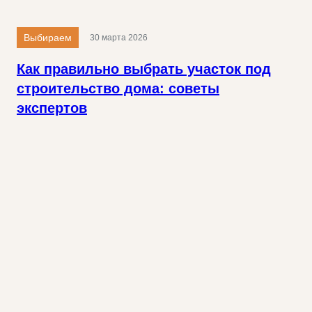
Выбираем
30 марта 2026
Как правильно выбрать участок под
строительство дома: советы
экспертов