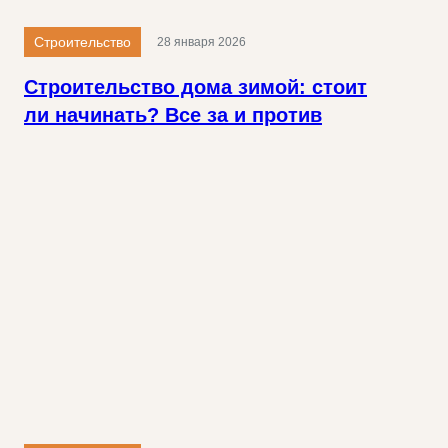
Строительство
28 января 2026
Строительство дома зимой: стоит
ли начинать? Все за и против