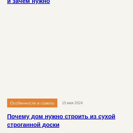
и зачем нужно
Особенности и советы
15 мая 2024
Почему дом нужно строить из сухой
строганной доски