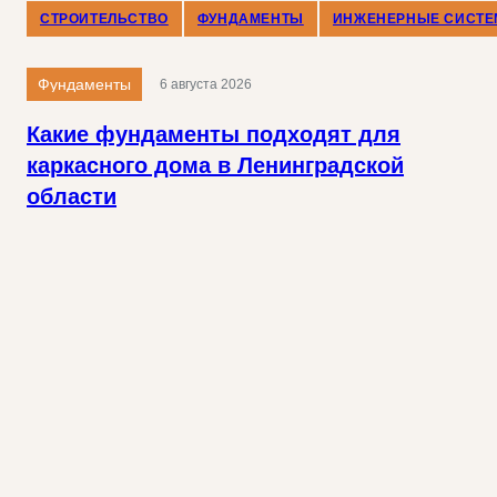
СТРОИТЕЛЬСТВО
ФУНДАМЕНТЫ
ИНЖЕНЕРНЫЕ СИСТ
Фундаменты
6 августа 2026
Какие фундаменты подходят для
каркасного дома в Ленинградской
области