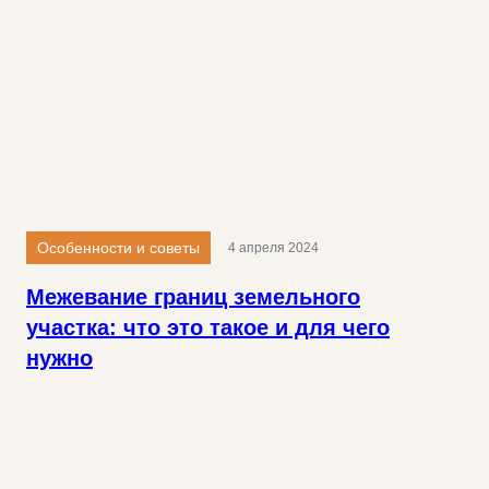
Особенности и советы
4 апреля 2024
Межевание границ земельного
участка: что это такое и для чего
нужно