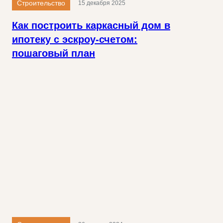
Строительство
15 декабря 2025
Как построить каркасный дом в
ипотеку с эскроу-счетом:
пошаговый план