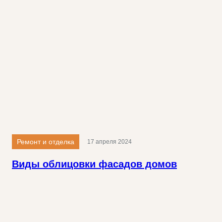
Ремонт и отделка
17 апреля 2024
Виды облицовки фасадов домов