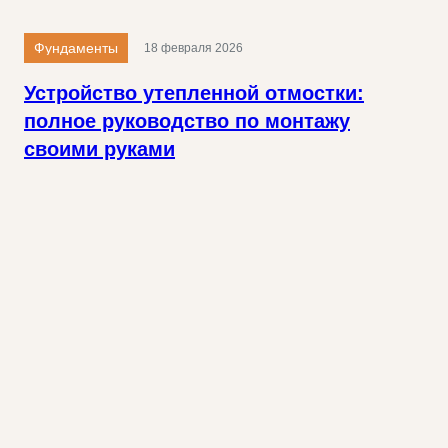
Фундаменты
18 февраля 2026
Устройство утепленной отмостки:
полное руководство по монтажу
своими руками