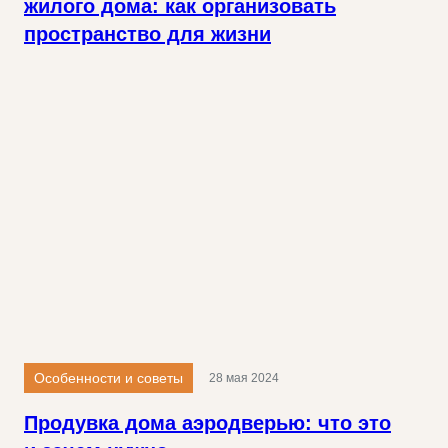
жилого дома: как организовать
пространство для жизни
Особенности и советы
28 мая 2024
Продувка дома аэродверью: что это