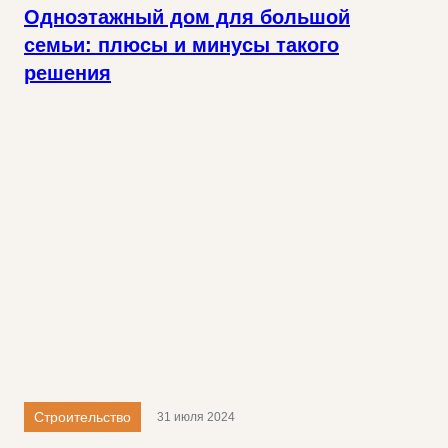
Одноэтажный дом для большой
семьи: плюсы и минусы такого
решения
Строительство
31 июля 2024