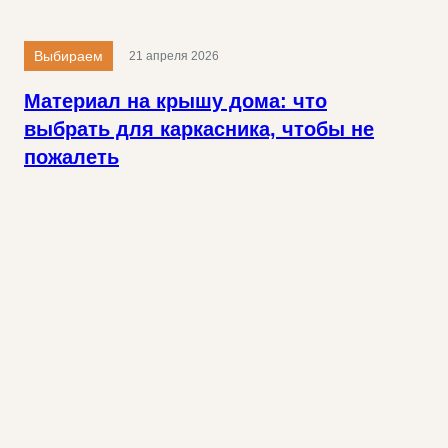
Выбираем
21 апреля 2026
Материал на крышу дома: что
выбрать для каркасника, чтобы не
пожалеть