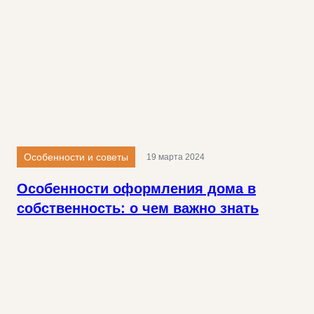
Особенности и советы
19 марта 2024
Особенности оформления дома в
собственность: о чем важно знать