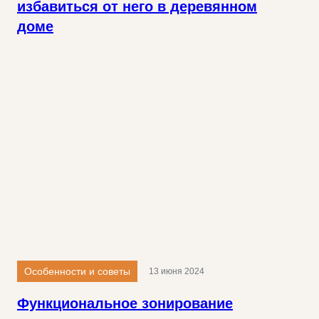
избавиться от него в деревянном
доме
Особенности и советы
13 июня 2024
Функциональное зонирование