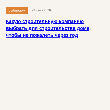
Выбираем
29 июня 2026
Какую строительную компанию
выбрать для строительства дома,
чтобы не пожалеть через год