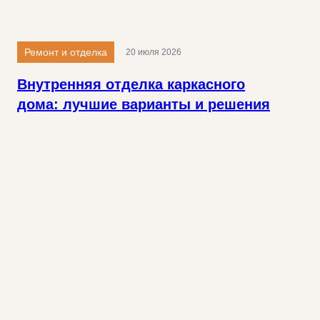
Ремонт и отделка
20 июля 2026
Внутренняя отделка каркасного
дома: лучшие варианты и решения