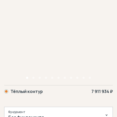
Тёплый контур
7 911 934 ₽
Фундамент