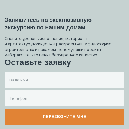
Запишитесь на эксклюзивную
экскурсию по нашим домам
Оцените уровень исполнения, материалы
и архитектуру вживую. Мы раскроем нашу философию
строительства и покажем, почему наши проекты
выбирают те, кто ценит безупречное качество.
Оставьте заявку
ПЕРЕЗВОНИТЕ МНЕ