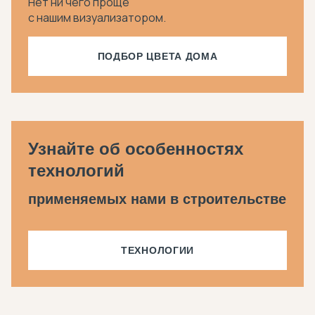
Нет ни чего проще
с нашим визуализатором.
ПОДБОР ЦВЕТА ДОМА
Узнайте об особенностях
технологий
применяемых нами в строительстве
ТЕХНОЛОГИИ