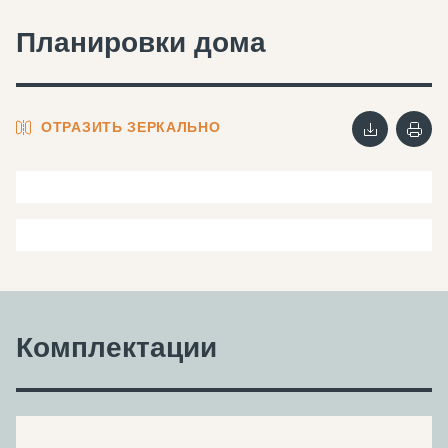
Планировки дома
ОТРАЗИТЬ ЗЕРКАЛЬНО
Комплектации