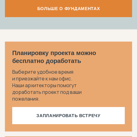
БОЛЬШЕ О ФУНДАМЕНТАХ
Планировку проекта можно
бесплатно доработать
Выберите удобное время
и приезжайте к нам офис.
Наши архитекторы помогут
доработать проект под ваши
пожелания.
ЗАПЛАНИРОВАТЬ ВСТРЕЧУ