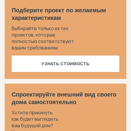
Подберите проект по желаемым
характеристикам
Выбирайте только из тех
проектов, которые
полностью соответствуют
вашим требованиям.
УЗНАТЬ СТОИМОСТЬ
Спроектируйте внешний вид своего
дома самостоятельно
Хотите прикинуть,
как будет выглядеть
ваш будущий дом?