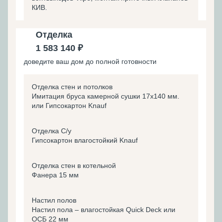
КИВ.
Отделка
1 583 140 ₽
доведите ваш дом до полной готовности
Отделка стен и потолков
Имитация бруса камерной сушки 17х140 мм.
или Гипсокартон Knauf
Отделка С/у
Гипсокартон влагостойкий Knauf
Отделка стен в котельной
Фанера 15 мм
Настил полов
Настил пола – влагостойкая Quick Deck или
ОСБ 22 мм