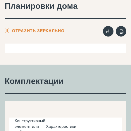
Планировки дома
ОТРАЗИТЬ ЗЕРКАЛЬНО
Комплектации
Конструктивный
элемент или
Характеристики