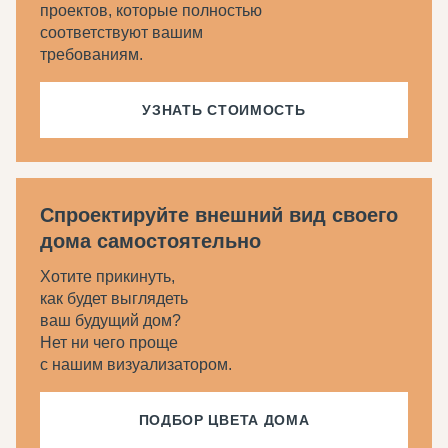
проектов, которые полностью
соответствуют вашим
требованиям.
УЗНАТЬ СТОИМОСТЬ
Спроектируйте внешний вид своего
дома самостоятельно
Хотите прикинуть,
как будет выглядеть
ваш будущий дом?
Нет ни чего проще
с нашим визуализатором.
ПОДБОР ЦВЕТА ДОМА