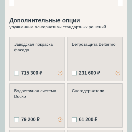
Дополнительные опции
улучшенные альтернативы стандартных решений
Заводская покраска
Ветрозащита Beltermo
фасада
715 300 ₽
231 600 ₽
Водосточная система
Снегодержатели
Docke
79 200 ₽
61 200 ₽