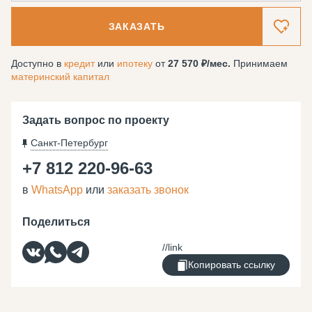
ЗАКАЗАТЬ
Доступно в
кредит
или
ипотеку
от
27 570
/мес.
Принимаем
материнский капитал
Задать вопрос по проекту
Санкт-Петербург
+7 812 220-96-63
в
WhatsApp
или
заказать звонок
Поделиться
Копировать ссылку