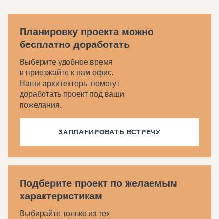
Планировку проекта можно
бесплатно доработать
Выберите удобное время
и приезжайте к нам офис.
Наши архитекторы помогут
доработать проект под ваши
пожелания.
ЗАПЛАНИРОВАТЬ ВСТРЕЧУ
Подберите проект по желаемым
характеристикам
Выбирайте только из тех