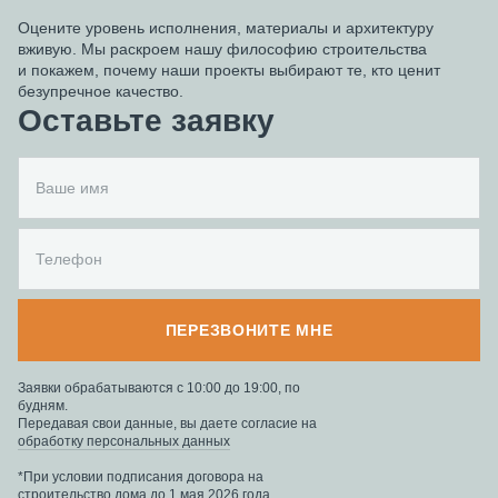
Оцените уровень исполнения, материалы и архитектуру
вживую. Мы раскроем нашу философию строительства
и покажем, почему наши проекты выбирают те, кто ценит
безупречное качество.
Оставьте заявку
ПЕРЕЗВОНИТЕ МНЕ
Заявки обрабатываются с 10:00 до 19:00, по
будням.
Передавая свои данные, вы даете согласие на
обработку персональных данных
*При условии подписания договора на
строительство дома до 1 мая 2026 года.