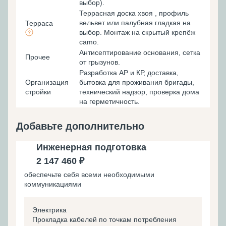
выбор).
Террасная доска хвоя , профиль
вельвет или палубная гладкая на
Терраса
выбор. Монтаж на скрытый крепёж
camo.
Антисептирование основания, cетка
Прочее
от грызунов.
Разработка АР и КР, доставка,
Организация
бытовка для проживания бригады,
стройки
технический надзор, проверка дома
на герметичность.
Добавьте дополнительно
Инженерная подготовка
2 147 460 ₽
обеспечьте себя всеми необходимыми
коммуникациями
Электрика
Прокладка кабелей по точкам потребления