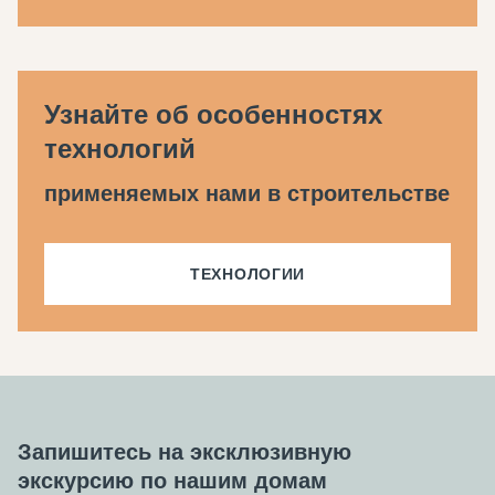
Узнайте об особенностях
технологий
применяемых нами в строительстве
ТЕХНОЛОГИИ
Запишитесь на эксклюзивную
экскурсию по нашим домам