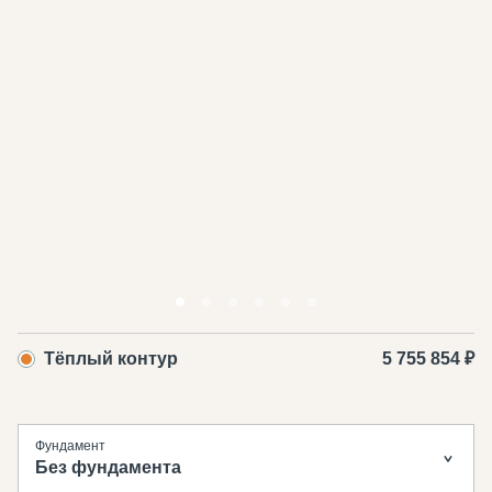
Тёплый контур
5 755 854 ₽
Фундамент
Без фундамента