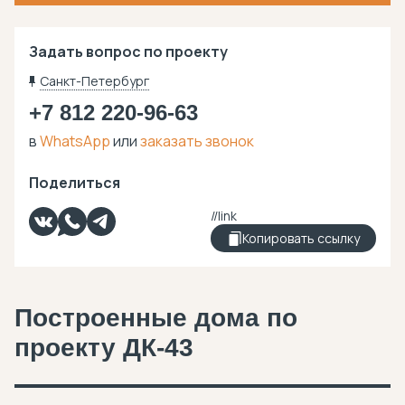
Задать вопрос по проекту
Санкт-Петербург
+7 812 220-96-63
в
WhatsApp
или
заказать звонок
Поделиться
Копировать ссылку
Построенные дома по
проекту ДК-43