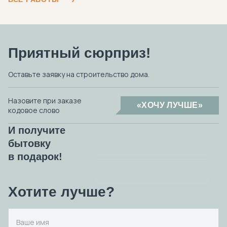
Приятный сюрприз!
Оставьте заявку на строительство дома.
Назовите при заказе
«ХОЧУ ЛУЧШЕ»
кодовое слово
И получите
бытовку
в подарок!
Хотите лучше?