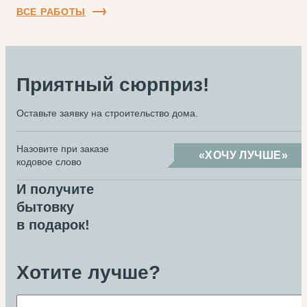
ВСЕ РАБОТЫ
Приятный сюрприз!
Оставьте заявку на строительство дома.
Назовите при заказе
«ХОЧУ ЛУЧШЕ»
кодовое слово
И получите
бытовку
в подарок!
Хотите лучше?