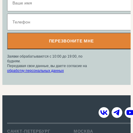
ПЕРЕЗВОНИТЕ МНЕ
Заявки обрабатываются с 10:00 до 19:00, по
будням.
Передавая свои данные, вы даете согласие на
обработку персональных данных
САНКТ-ПЕТЕРБУРГ
МОСКВА