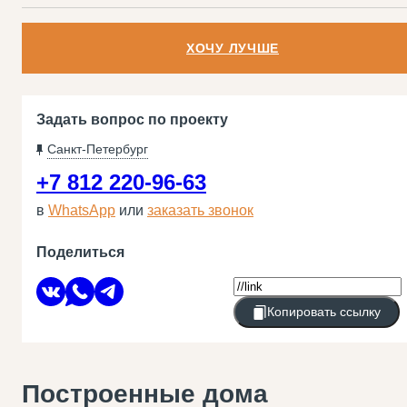
ХОЧУ ЛУЧШЕ
Задать вопрос по проекту
Санкт-Петербург
+7 812 220-96-63
в
WhatsApp
или
заказать звонок
Поделиться
Копировать ссылку
Построенные дома