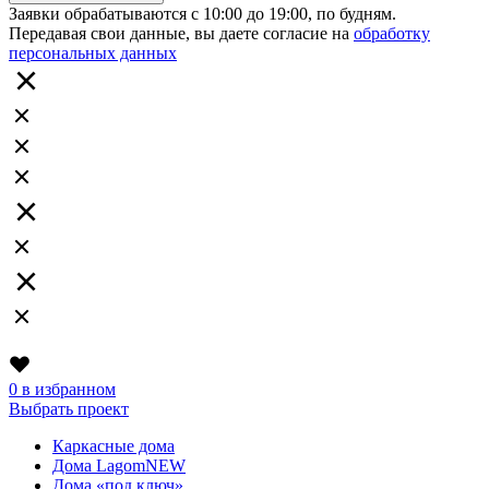
Заявки обрабатываются с 10:00 до 19:00, по будням.
Передавая свои данные, вы даете согласие на
обработку
персональных данных
0
в избранном
Выбрать проект
Каркасные дома
Дома Lagom
NEW
Дома «под ключ»