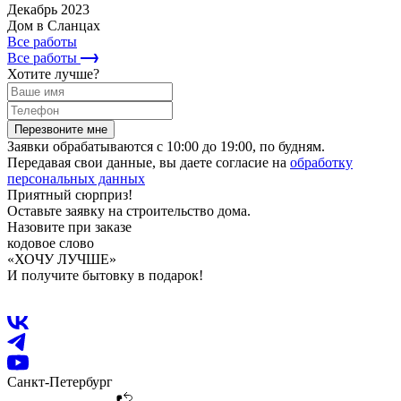
Декабрь 2023
Дом в Сланцах
Все работы
Все работы
Хотите лучше?
Перезвоните мне
Заявки обрабатываются с 10:00 до 19:00, по будням.
Передавая свои данные, вы даете согласие на
обработку
персональных данных
Приятный сюрприз!
Оставьте заявку на строительство дома.
Назовите при заказе
кодовое слово
«ХОЧУ ЛУЧШЕ»
И получите бытовку в подарок!
Санкт-Петербург