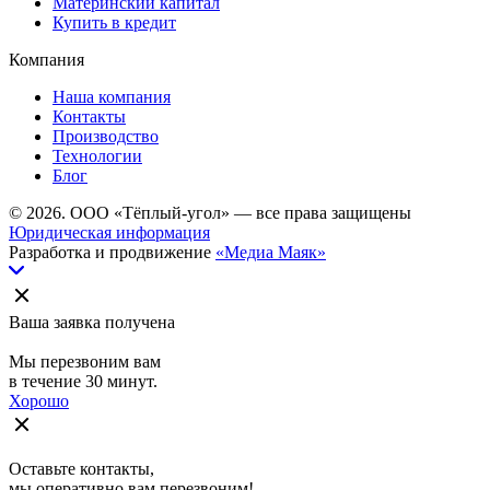
Материнский капитал
Купить в кредит
Компания
Наша компания
Контакты
Производство
Технологии
Блог
© 2026. ООО «Тёплый-угол» — все права защищены
Юридическая информация
Разработка и продвижение
«Медиа Маяк»
Ваша заявка получена
Мы перезвоним вам
в течение 30 минут.
Хорошо
Оставьте контакты,
мы оперативно вам перезвоним!