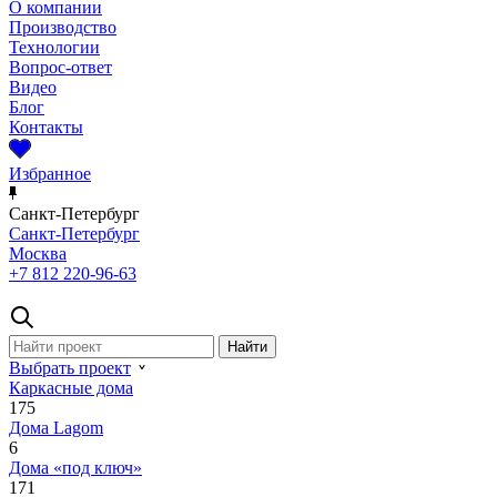
О компании
Производство
Технологии
Вопрос-ответ
Видео
Блог
Контакты
Избранное
Санкт-Петербург
Санкт-Петербург
Москва
+7 812 220-96-63
Выбрать проект
Каркасные дома
175
Дома Lagom
6
Дома «под ключ»
171