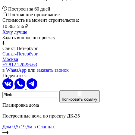
Построен за 60 дней
Постоянное проживание
Стоимость на момент строительства:
10 862 556 ₽
Хочу лучше
Задать вопрос по проекту
Санкт-Петербург
Санкт-Петербург
Москва
+7 812 220-96-63
в
WhatsApp
или
заказать звонок
Поделиться
Копировать ссылку
Планировка дома
Построенные дома по проекту ДК-35
Дом 9,5х19,5м в Сланцах