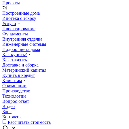
Проекты
74
Построенные дома
Ипотека с эскроу
Услуги
Проектирование
Фундаменты
Внутренняя отделка
Инженерные системы
Подбор цвета дома
Как купить?
Как заказать
Доставка и сборка
Материнский капитал
Купить в кредит
Клиентам
О компании
Производство
Технологии
Вопрос-ответ
Видео
Блог
Контакты
Рассчитать стоимость