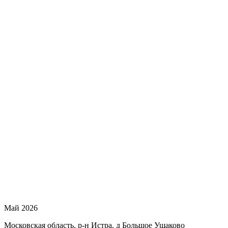
Май 2026
Московская область, р-н Истра, д Большое Ушаково