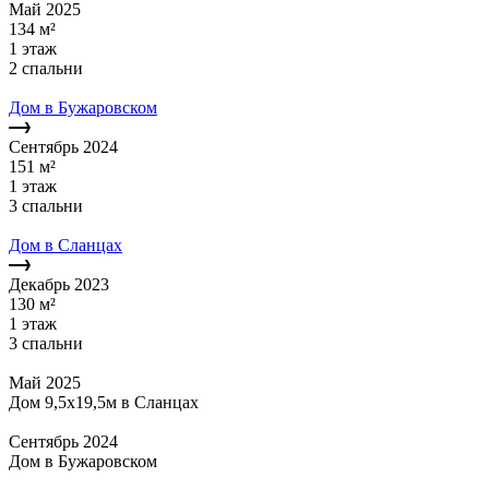
Май 2025
134 м²
1 этаж
2 спальни
Дом в Бужаровском
Сентябрь 2024
151 м²
1 этаж
3 спальни
Дом в Сланцах
Декабрь 2023
130 м²
1 этаж
3 спальни
Май 2025
Дом 9,5х19,5м в Сланцах
Сентябрь 2024
Дом в Бужаровском