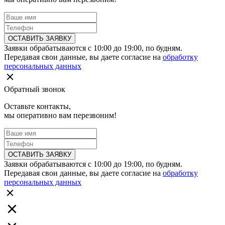
ОСТАВИТЬ ЗАЯВКУ
Заявки обрабатываются с 10:00 до 19:00, по будням.
Передавая свои данные, вы даете согласие на
обработку
персональных данных
Обратный звонок
Оставьте контакты,
мы оперативно вам перезвоним!
ОСТАВИТЬ ЗАЯВКУ
Заявки обрабатываются с 10:00 до 19:00, по будням.
Передавая свои данные, вы даете согласие на
обработку
персональных данных