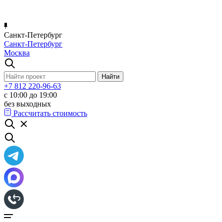
Санкт-Петербург
Санкт-Петербург
Москва
+7 812 220-96-63
с 10:00 до 19:00
без выходных
Рассчитать стоимость