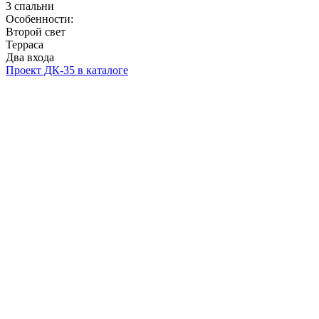
3 спальни
Особенности:
Второй свет
Терраса
Два входа
Проект ДК-35 в каталоге