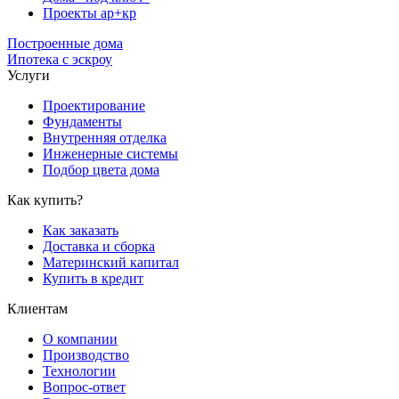
Проекты ар+кр
Построенные дома
Ипотека с эскроу
Услуги
Проектирование
Фундаменты
Внутренняя отделка
Инженерные системы
Подбор цвета дома
Как купить?
Как заказать
Доставка и сборка
Материнский капитал
Купить в кредит
Клиентам
О компании
Производство
Технологии
Вопрос-ответ