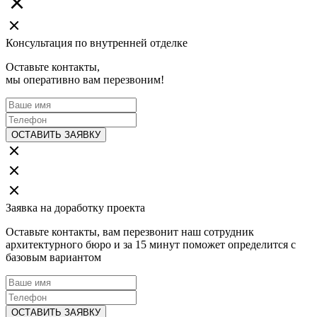
Консультация по внутренней отделке
Оставьте контакты,
мы оперативно вам перезвоним!
ОСТАВИТЬ ЗАЯВКУ
Заявка на доработку проекта
Оставьте контакты, вам перезвонит наш сотрудник
архитектурного бюро и за 15 минут поможет определится с
базовым вариантом
ОСТАВИТЬ ЗАЯВКУ