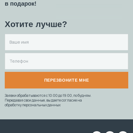
в подарок!
Хотите лучше?
ПЕРЕЗВОНИТЕ МНЕ
Заявки обрабатываются с 10:00 до 19:00, по будням.
Передавая свои данные, вы даете согласие на
обработку персональных данных