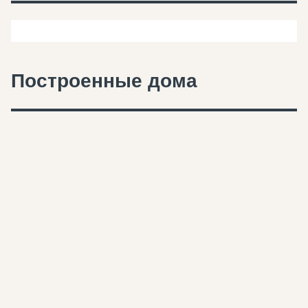
Построенные дома