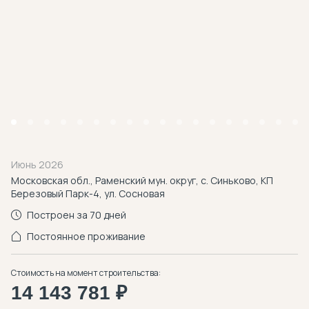
Июнь 2026
Московская обл., Раменский мун. округ, с. Синьково, КП
Березовый Парк-4, ул. Сосновая
Построен за 70 дней
Постоянное проживание
Стоимость на момент строительства:
14 143 781 ₽