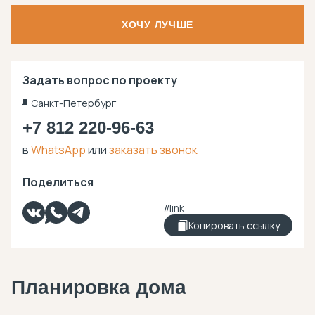
ХОЧУ ЛУЧШЕ
Задать вопрос по проекту
Санкт-Петербург
+7 812 220-96-63
в
WhatsApp
или
заказать звонок
Поделиться
Копировать ссылку
Планировка дома