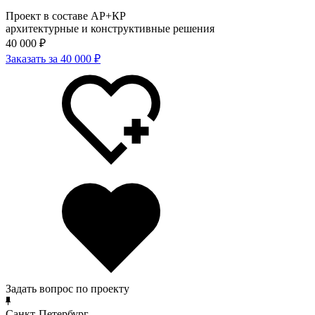
Проект в составе АР+КР
архитектурные и конструктивные решения
40 000 ₽
Заказать за 40 000 ₽
Задать вопрос по проекту
Санкт-Петербург