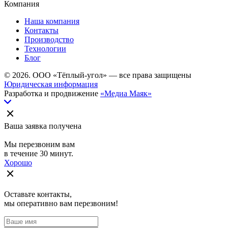
Компания
Наша компания
Контакты
Производство
Технологии
Блог
© 2026. ООО «Тёплый-угол» — все права защищены
Юридическая информация
Разработка и продвижение
«Медиа Маяк»
Ваша заявка получена
Мы перезвоним вам
в течение 30 минут.
Хорошо
Оставьте контакты,
мы оперативно вам перезвоним!