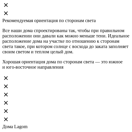
Рекомендуемая ориентация по сторонам света
Все наши дома спроектированы так, чтобы при правильном
расположении они давали как можно меньше тени. Идеальное
расположение дома на участке по отношению к сторонам
света такое, при котором солнце с восхода до заката заполняет
своим светом и теплом целый дом.
Хорошая ориентация дома по сторонам света — это южное
и юго-восточное направления
Дома Lagom