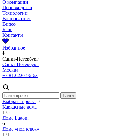
О компании
Производство
Технологии
Вопрос-ответ
Видео
Блог
Контакты
Избранное
Санкт-Петербург
Санкт-Петербург
Москва
+7 812 220-96-63
Выбрать проект
Каркасные дома
175
Дома Lagom
6
Дома «под ключ»
171