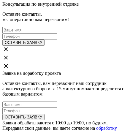
Консультация по внутренней отделке
Оставьте контакты,
мы оперативно вам перезвоним!
ОСТАВИТЬ ЗАЯВКУ
Заявка на доработку проекта
Оставьте контакты, вам перезвонит наш сотрудник
архитектурного бюро и за 15 минут поможет определится с
базовым вариантом
ОСТАВИТЬ ЗАЯВКУ
Заявки обрабатываются с 10:00 до 19:00, по будням.
Передавая свои данные, вы даете согласие на
обработку