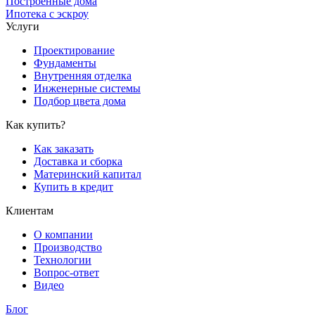
Построенные дома
Ипотека с эскроу
Услуги
Проектирование
Фундаменты
Внутренняя отделка
Инженерные системы
Подбор цвета дома
Как купить?
Как заказать
Доставка и сборка
Материнский капитал
Купить в кредит
Клиентам
О компании
Производство
Технологии
Вопрос-ответ
Видео
Блог