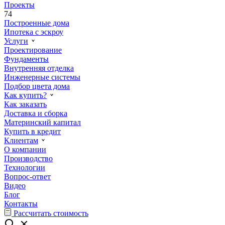
Проекты
74
Построенные дома
Ипотека с эскроу
Услуги
Проектирование
Фундаменты
Внутренняя отделка
Инженерные системы
Подбор цвета дома
Как купить?
Как заказать
Доставка и сборка
Материнский капитал
Купить в кредит
Клиентам
О компании
Производство
Технологии
Вопрос-ответ
Видео
Блог
Контакты
Рассчитать стоимость