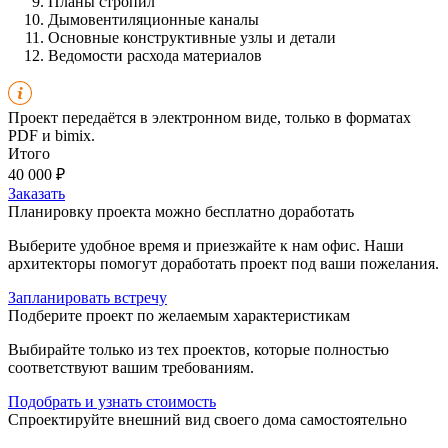
Планы стропил
Дымовентиляционные каналы
Основные конструктивные узлы и детали
Ведомости расхода материалов
Проект передаётся в электронном виде, только в форматах
PDF и bimix.
Итого
40 000 ₽
Заказать
Планировку проекта можно бесплатно доработать
Выберите удобное время и приезжайте к нам офис. Наши
архитекторы помогут доработать проект под ваши пожелания.
Запланировать встречу
Подберите проект по желаемым характеристикам
Выбирайте только из тех проектов, которые полностью
соответствуют вашим требованиям.
Подобрать и
узнать стоимость
Спроектируйте внешний вид своего дома самостоятельно