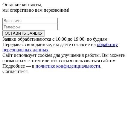
Оставьте контакты,
мы оперативно вам перезвоним!
ОСТАВИТЬ ЗАЯВКУ
Заявки обрабатываются с 10:00 до 19:00, по будням.
Передавая свои данные, вы даете согласие на
обработку
персональных данных
Сайт использует cookies для улучшения работы. Вы можете
согласиться с этим или отказаться пользоваться сайтом.
Подробнее — в
политике конфиденциальности
.
Согласиться