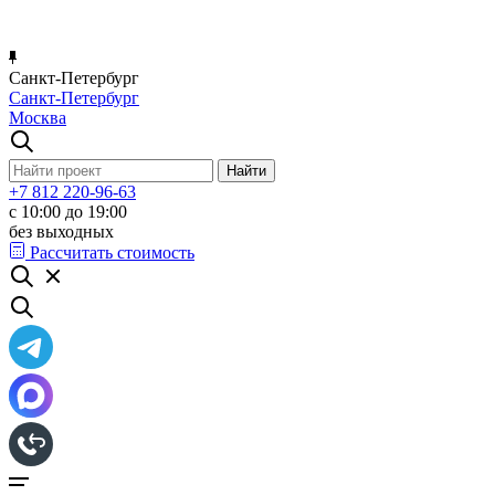
Санкт-Петербург
Санкт-Петербург
Москва
+7 812 220-96-63
с 10:00 до 19:00
без выходных
Рассчитать стоимость