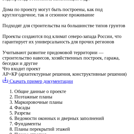
Дома по проекту могут быть построены, как под
круглогодичное, так и сезонное проживание
Подходят для строительства на большинстве типов грунтов
Проекты создаются под климат северо-запада России, что
гарантирует их универсальность для прочих регионов
Учитывают развитие придомовой территории —
строительство навесов, хозяйственных построек, гаража,
беседки и другие
Что входит проект
АР+КР (архитектурные решения, конструктивные решения)
Скачать пример документации
Общие данные о проекте
Поэтажные планы
Маркировочные планы
Фасады
Разрезы
Ведомости оконных и дверных заполнений
Фундаменты
Планы перекрытий этажей