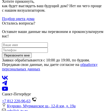
Хотите прикинуть,
как будет выглядеть ваш будущий дом? Нет ни чего проще
с нашим визуализатором.
Подбор цвета дома
Остались вопросы?
Оставьте ваши данные мы перезвоним и проконсультируем
вас!
Перезвоните мне
Заявки обрабатываются с 10:00 до 19:00, по будням.
Передавая свои данные, вы даете согласие на
обработку
персональных данных
Санкт-Петербург
+7 812 220-96-63
Кудрово, Мурманское ш., 12-й км, д. 19a
spb@sk-tu.ru