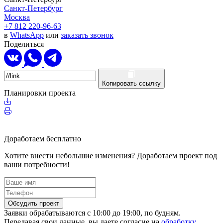
Санкт-Петербург
Москва
+7 812 220-96-63
в
WhatsApp
или
заказать звонок
Поделиться
Копировать ссылку
Планировки проекта
Доработаем бесплатно
Хотите внести небольшие изменения? Доработаем проект под
ваши потребности!
Обсудить проект
Заявки обрабатываются с 10:00 до 19:00, по будням.
Передавая свои данные, вы даете согласие на
обработку