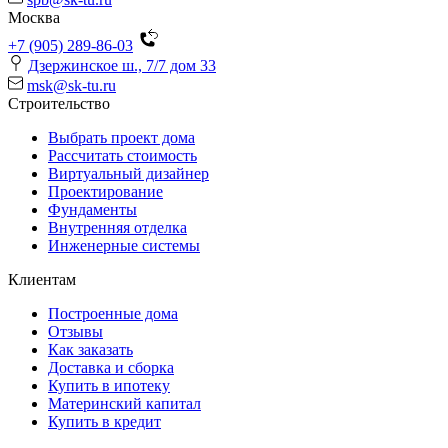
Москва
+7 (905) 289-86-03
Дзержинское ш., 7/7 дом 33
msk@sk-tu.ru
Строительство
Выбрать проект дома
Рассчитать стоимость
Виртуальный дизайнер
Проектирование
Фундаменты
Внутренняя отделка
Инженерные системы
Клиентам
Построенные дома
Отзывы
Как заказать
Доставка и сборка
Купить в ипотеку
Материнский капитал
Купить в кредит