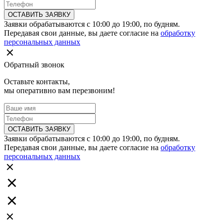
ОСТАВИТЬ ЗАЯВКУ
Заявки обрабатываются с 10:00 до 19:00, по будням.
Передавая свои данные, вы даете согласие на
обработку
персональных данных
Обратный звонок
Оставьте контакты,
мы оперативно вам перезвоним!
ОСТАВИТЬ ЗАЯВКУ
Заявки обрабатываются с 10:00 до 19:00, по будням.
Передавая свои данные, вы даете согласие на
обработку
персональных данных