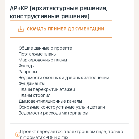
АР+КР (архитектурные решения,
конструктивные решения)
СКАЧАТЬ ПРИМЕР ДОКУМЕНТАЦИИ
Общие данные о проекте
Поэтажные планы
Маркировочные планы
Фасады
Разрезы
Ведомости оконных и дверных заполнений
Фундаменты
Планы перекрытий этажей
Планы стропил
Дымовентиляционные каналы
Основные конструктивные узлы и детали
Ведомости расхода материалов
Проект передаётся в электронном виде, только
в форматах PDF и bimix.