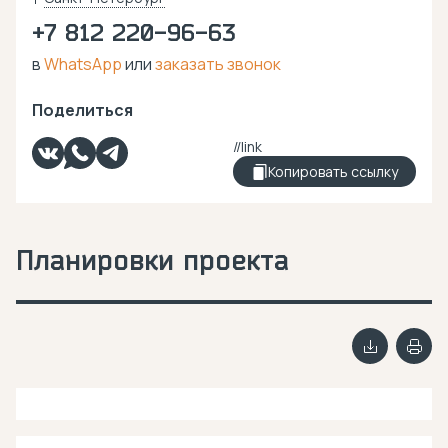
+7 812 220-96-63
в
WhatsApp
или
заказать звонок
Поделиться
Копировать ссылку
Планировки проекта