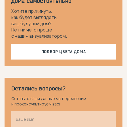
дома самостоятельно
Хотите прикинуть,
как будет выглядеть
ваш будущий дом?
Нет ни чего проще
с нашим визуализатором.
ПОДБОР ЦВЕТА ДОМА
Остались вопросы?
Оставьте ваши данные мы перезвоним
и проконсультируем вас!