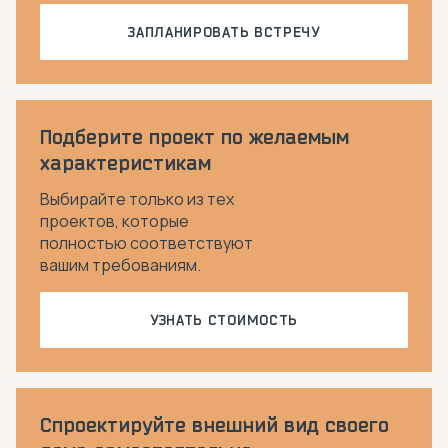
ЗАПЛАНИРОВАТЬ ВСТРЕЧУ
Подберите проект по желаемым
характеристикам
Выбирайте только из тех
проектов, которые
полностью соответствуют
вашим требованиям.
УЗНАТЬ СТОИМОСТЬ
Спроектируйте внешний вид своего