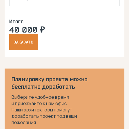
Итого
40 000 ₽
ЗАКАЗАТЬ
Планировку проекта можно
бесплатно доработать
Выберите удобное время
и приезжайте к нам офис.
Наши архитекторы помогут
доработать проект под ваши
пожелания.