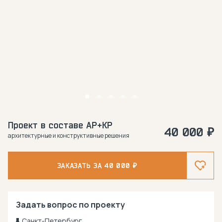
Проект в составе АР+КР
40 000 ₽
архитектурные и конструктивные решения
ЗАКАЗАТЬ ЗА 40 000 ₽
Задать вопрос по проекту
Санкт-Петербург