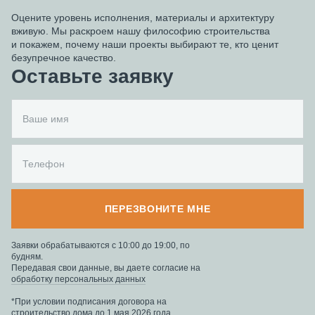
Оцените уровень исполнения, материалы и архитектуру
вживую. Мы раскроем нашу философию строительства
и покажем, почему наши проекты выбирают те, кто ценит
безупречное качество.
Оставьте заявку
ПЕРЕЗВОНИТЕ МНЕ
Заявки обрабатываются с 10:00 до 19:00, по
будням.
Передавая свои данные, вы даете согласие на
обработку персональных данных
*При условии подписания договора на
строительство дома до 1 мая 2026 года.