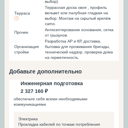
выбор).
Террасная доска хвоя , профиль
вельвет или палубная гладкая на
Терраса
выбор. Монтаж на скрытый крепёж
camo.
Антисептирование основания, cетка
Прочее
от грызунов.
Разработка АР и КР, доставка,
Организация
бытовка для проживания бригады,
стройки
технический надзор, проверка дома
на герметичность.
Добавьте дополнительно
Инженерная подготовка
2 327 160 ₽
обеспечьте себя всеми необходимыми
коммуникациями
Электрика
Прокладка кабелей по точкам потребления