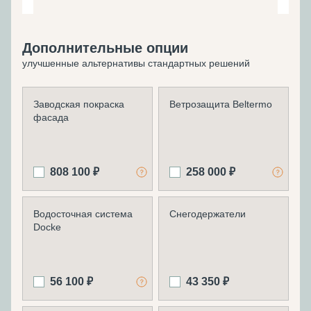
Дополнительные опции
улучшенные альтернативы стандартных решений
Заводская покраска
Ветрозащита Beltermo
фасада
808 100 ₽
258 000 ₽
Водосточная система
Снегодержатели
Docke
56 100 ₽
43 350 ₽