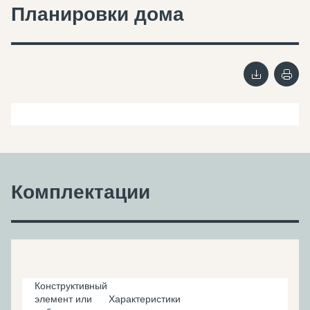
Планировки дома
Комплектации
Конструктивный
элемент или
Характеристики