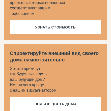
проектов, которые полностью
соответствуют вашим
требованиям.
УЗНАТЬ СТОИМОСТЬ
Спроектируйте внешний вид своего
дома самостоятельно
Хотите прикинуть,
как будет выглядеть
ваш будущий дом?
Нет ни чего проще
с нашим визуализатором.
ПОДБОР ЦВЕТА ДОМА