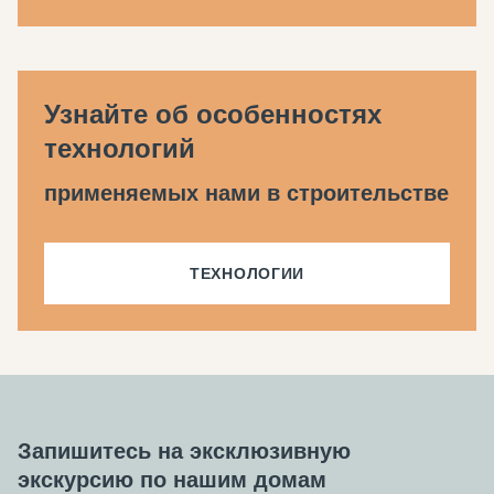
Узнайте об особенностях
технологий
применяемых нами в строительстве
ТЕХНОЛОГИИ
Запишитесь на эксклюзивную
экскурсию по нашим домам