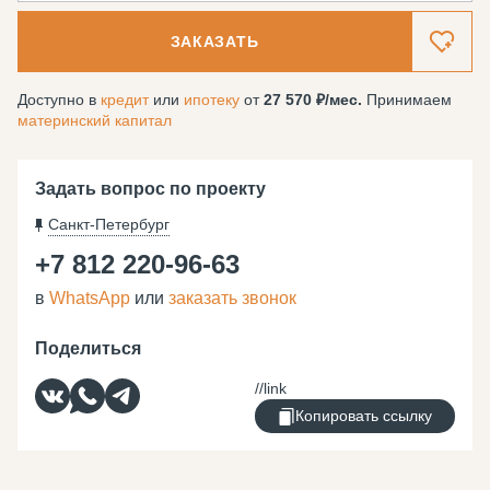
ЗАКАЗАТЬ
Доступно в
кредит
или
ипотеку
от
27 570
/мес.
Принимаем
материнский капитал
Задать вопрос по проекту
Санкт-Петербург
+7 812 220-96-63
в
WhatsApp
или
заказать звонок
Поделиться
Копировать ссылку