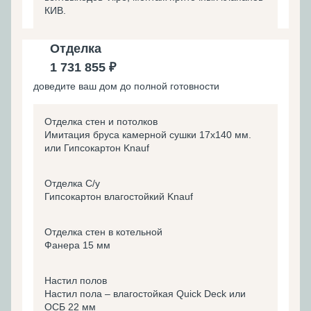
КИВ.
Отделка
1 731 855 ₽
доведите ваш дом до полной готовности
Отделка стен и потолков
Имитация бруса камерной сушки 17х140 мм.
или Гипсокартон Knauf
Отделка С/у
Гипсокартон влагостойкий Knauf
Отделка стен в котельной
Фанера 15 мм
Настил полов
Настил пола – влагостойкая Quick Deck или
ОСБ 22 мм