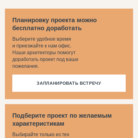
Планировку проекта можно
бесплатно доработать
Выберите удобное время
и приезжайте к нам офис.
Наши архитекторы помогут
доработать проект под ваши
пожелания.
ЗАПЛАНИРОВАТЬ ВСТРЕЧУ
Подберите проект по желаемым
характеристикам
Выбирайте только из тех