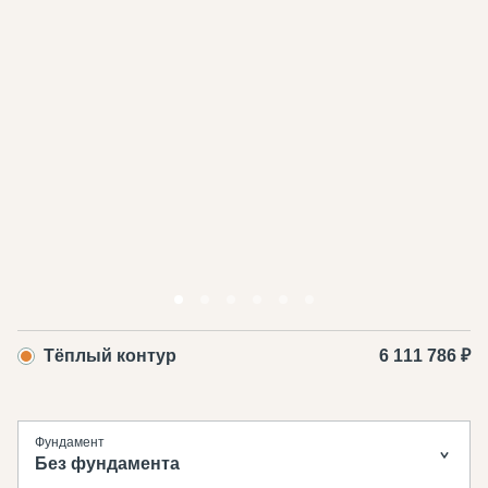
Тёплый контур
6 111 786 ₽
Фундамент
Без фундамента