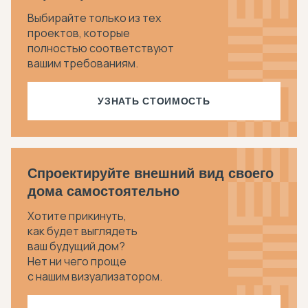
Выбирайте только из тех
проектов, которые
полностью соответствуют
вашим требованиям.
УЗНАТЬ СТОИМОСТЬ
Спроектируйте внешний вид своего
дома самостоятельно
Хотите прикинуть,
как будет выглядеть
ваш будущий дом?
Нет ни чего проще
с нашим визуализатором.