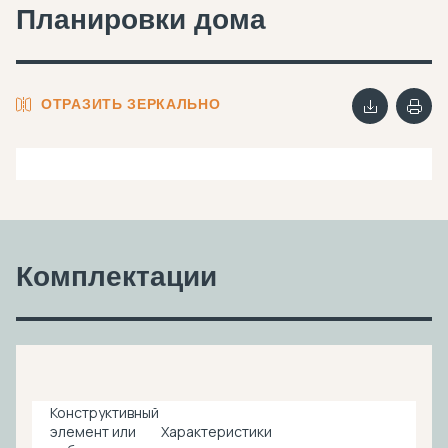
Планировки дома
ОТРАЗИТЬ ЗЕРКАЛЬНО
Комплектации
Конструктивный
элемент или
Характеристики