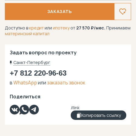
ЗАКАЗАТЬ
Доступно в
кредит
или
ипотеку
от
27 570
/мес.
Принимаем
материнский капитал
Задать вопрос по проекту
Санкт-Петербург
+7 812 220-96-63
в
WhatsApp
или
заказать звонок
Поделиться
Копировать ссылку