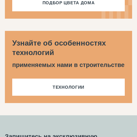
ПОДБОР ЦВЕТА ДОМА
Узнайте об особенностях
технологий
применяемых нами в строительстве
ТЕХНОЛОГИИ
Запишитесь на эксклюзивную