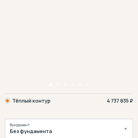
Тёплый контур
4 737 835 ₽
Фундамент
Без фундамента