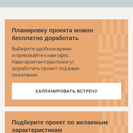
Планировку проекта можно
бесплатно доработать
Выберите удобное время
и приезжайте к нам офис.
Наши архитекторы помогут
доработать проект под ваши
пожелания.
ЗАПЛАНИРОВАТЬ ВСТРЕЧУ
Подберите проект по желаемым
характеристикам