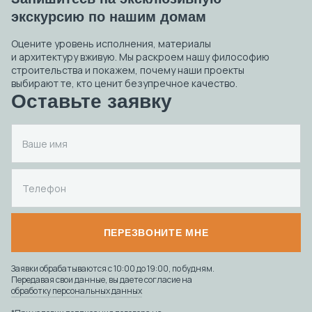
экскурсию по нашим домам
Оцените уровень исполнения, материалы
и архитектуру вживую. Мы раскроем нашу философию
строительства и покажем, почему наши проекты
выбирают те, кто ценит безупречное качество.
Оставьте заявку
ПЕРЕЗВОНИТЕ МНЕ
Заявки обрабатываются с 10:00 до 19:00, по будням.
Передавая свои данные, вы даете согласие на
обработку персональных данных