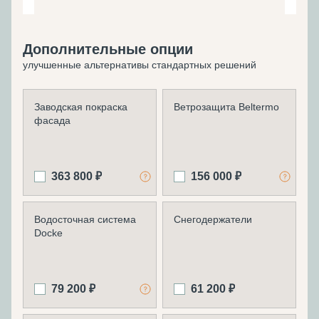
Дополнительные опции
улучшенные альтернативы стандартных решений
Заводская покраска
Ветрозащита Beltermo
фасада
363 800 ₽
156 000 ₽
Водосточная система
Снегодержатели
Docke
79 200 ₽
61 200 ₽