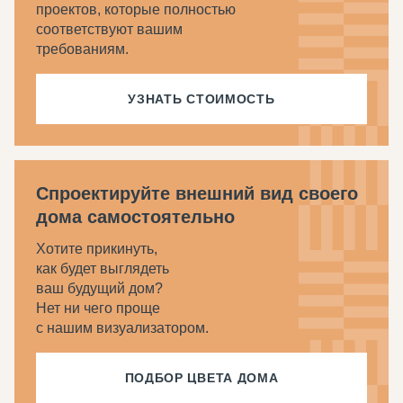
проектов, которые полностью
соответствуют вашим
требованиям.
УЗНАТЬ СТОИМОСТЬ
Спроектируйте внешний вид своего
дома самостоятельно
Хотите прикинуть,
как будет выглядеть
ваш будущий дом?
Нет ни чего проще
с нашим визуализатором.
ПОДБОР ЦВЕТА ДОМА