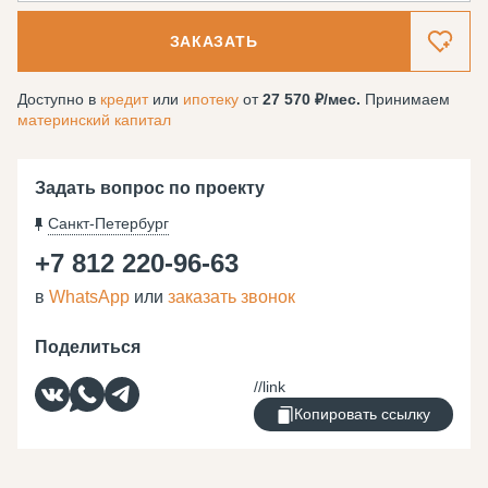
ЗАКАЗАТЬ
Доступно в
кредит
или
ипотеку
от
27 570
/мес.
Принимаем
материнский капитал
Задать вопрос по проекту
Санкт-Петербург
+7 812 220-96-63
в
WhatsApp
или
заказать звонок
Поделиться
Копировать ссылку