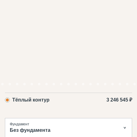
Тёплый контур
3 246 545 ₽
Фундамент
Без фундамента