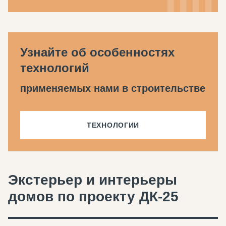
Узнайте об особенностях
технологий
применяемых нами в строительстве
ТЕХНОЛОГИИ
Экстерьер и интерьеры
домов по проекту ДК-25