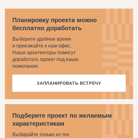
Планировку проекта можно
бесплатно доработать
Выберите удобное время
и приезжайте к нам офис.
Наши архитекторы помогут
доработать проект под ваши
пожелания.
ЗАПЛАНИРОВАТЬ ВСТРЕЧУ
Подберите проект по желаемым
характеристикам
Выбирайте только из тех