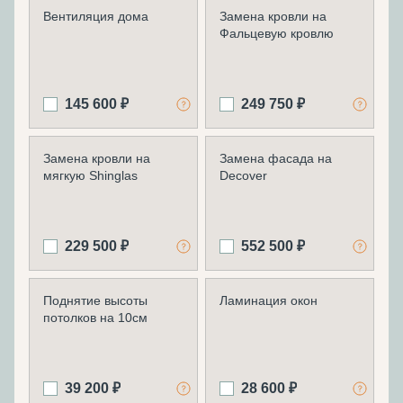
Вентиляция дома
Замена кровли на
Фальцевую кровлю
145 600 ₽
249 750 ₽
Замена кровли на
Замена фасада на
мягкую Shinglas
Decover
229 500 ₽
552 500 ₽
Поднятие высоты
Ламинация окон
потолков на 10см
39 200 ₽
28 600 ₽