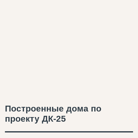
Построенные дома по
проекту ДК-25