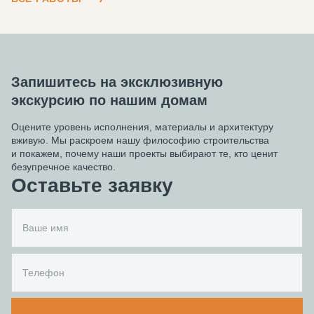
Запишитесь на эксклюзивную
экскурсию по нашим домам
Оцените уровень исполнения, материалы и архитектуру
вживую. Мы раскроем нашу философию строительства
и покажем, почему наши проекты выбирают те, кто ценит
безупречное качество.
Оставьте заявку