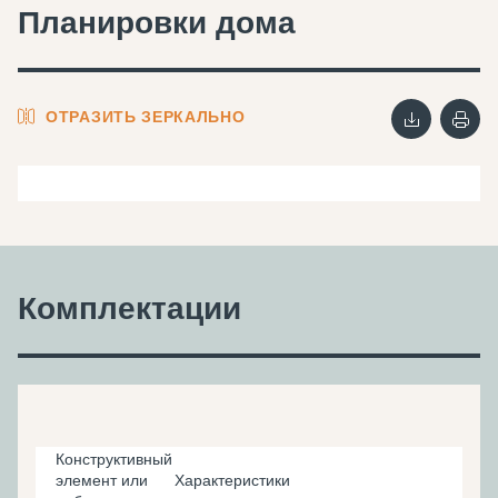
Планировки дома
ОТРАЗИТЬ ЗЕРКАЛЬНО
Комплектации
Конструктивный
элемент или
Характеристики