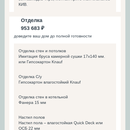
КИВ.
Отделка
953 683 ₽
доведите ваш дом до полной готовности
Отделка стен и потолков
Имитация бруса камерной сушки 17х140 мм.
или Гипсокартон Knauf
Отделка С/у
Гипсокартон влагостойкий Knauf
Отделка стен в котельной
Фанера 15 мм
Настил полов
Настил пола – влагостойкая Quick Deck или
ОСБ 22 мм