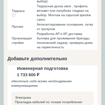
выбор).
Террасная доска хвоя , профиль
вельвет или палубная гладкая на
Терраса
выбор. Монтаж на скрытый крепёж
camo.
Антисептирование основания, cетка
Прочее
от грызунов.
Разработка АР и КР, доставка,
Организация
бытовка для проживания бригады,
стройки
технический надзор, проверка дома
на герметичность.
Добавьте дополнительно
Инженерная подготовка
1 733 600 ₽
обеспечьте себя всеми необходимыми
коммуникациями
Электрика
Прокладка кабелей по точкам потребления