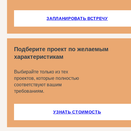
ЗАПЛАНИРОВАТЬ ВСТРЕЧУ
Подберите проект по желаемым
характеристикам
Выбирайте только из тех
проектов, которые полностью
соответствуют вашим
требованиям.
УЗНАТЬ СТОИМОСТЬ