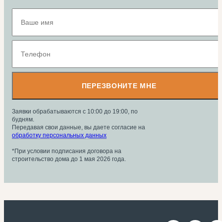
ПЕРЕЗВОНИТЕ МНЕ
Заявки обрабатываются с 10:00 до 19:00, по
будням.
Передавая свои данные, вы даете согласие на
обработку персональных данных
*При условии подписания договора на
строительство дома до 1 мая 2026 года.