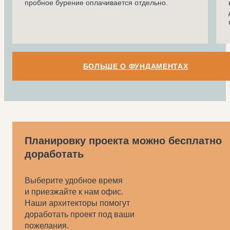
пробное бурение оплачивается отдельно.
БОЛЬШЕ О ФУНДАМЕНТАХ
Планировку проекта можно бесплатно
доработать
Выберите удобное время
и приезжайте к нам офис.
Наши архитекторы помогут
доработать проект под ваши
пожелания.