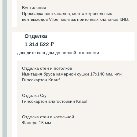
Вентиляция
Прокладка вентканалов, монтаж кровельных
вентвыходов Vilpe, монтаж приточных клапанов КИВ.
Отделка
1 314 522 ₽
доведите ваш дом до полной готовности
Отделка стен и потолков
Имитация бруса камерной сушки 17х140 мм. или
Гипсокартон Knauf
Отделка С/у
Гипсокартон влагостойкий Knauf
Отделка стен в котельной
Фанера 15 мм