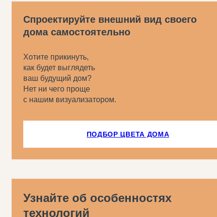
Спроектируйте внешний вид своего
дома самостоятельно
Хотите прикинуть,
как будет выглядеть
ваш будущий дом?
Нет ни чего проще
с нашим визуализатором.
ПОДБОР ЦВЕТА ДОМА
Узнайте об особенностях
технологий