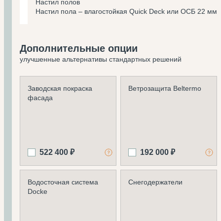
Настил полов
Настил пола – влагостойкая Quick Deck или ОСБ 22 мм
Дополнительные опции
улучшенные альтернативы стандартных решений
Заводская покраска
Ветрозащита Beltermo
фасада
522 400 ₽
192 000 ₽
Водосточная система
Снегодержатели
Docke