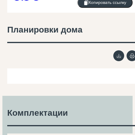
Копировать ссылку
Планировки дома
Комплектации