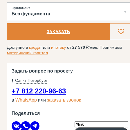
Фундамент
Без фундамента
ЗАКАЗАТЬ
Доступно в
кредит
или
ипотеку
от
27 570
/мес.
Принимаем
материнский капитал
Задать вопрос по проекту
Санкт-Петербург
+7 812 220-96-63
в
WhatsApp
или
заказать звонок
Поделиться