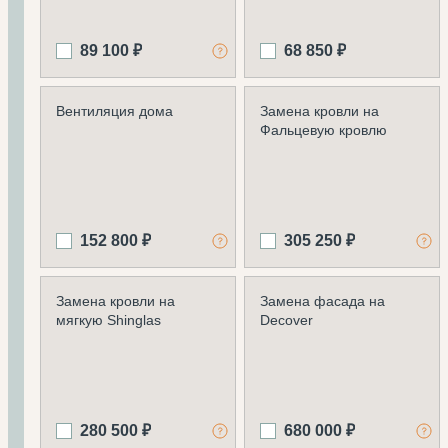
89 100 ₽
68 850 ₽
Вентиляция дома
Замена кровли на
Фальцевую кровлю
152 800 ₽
305 250 ₽
Замена кровли на
Замена фасада на
мягкую Shinglas
Decover
280 500 ₽
680 000 ₽