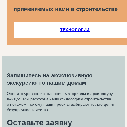
применяемых нами в строительстве
ТЕХНОЛОГИИ
Запишитесь на эксклюзивную
экскурсию по нашим домам
Оцените уровень исполнения, материалы и архитектуру
вживую. Мы раскроем нашу философию строительства
и покажем, почему наши проекты выбирают те, кто ценит
безупречное качество.
Оставьте заявку