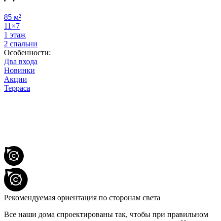
85 м²
11×7
1 этаж
2 спальни
Особенности:
Два входа
Новинки
Акции
Терраса
Рекомендуемая ориентация по сторонам света
Все наши дома спроектированы так, чтобы при правильном