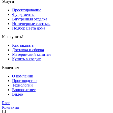
Услуги
Проектирование
Фундаменты
Внутренняя отделка
Инженерные системы
Подбор цвета дома
Как купить?
Как заказать
Доставка и сборка
Материнский капитал
Купить в кредит
Клиентам
О компании
Производство
Технологии
Вопрос-ответ
Видео
Блог
Контакты