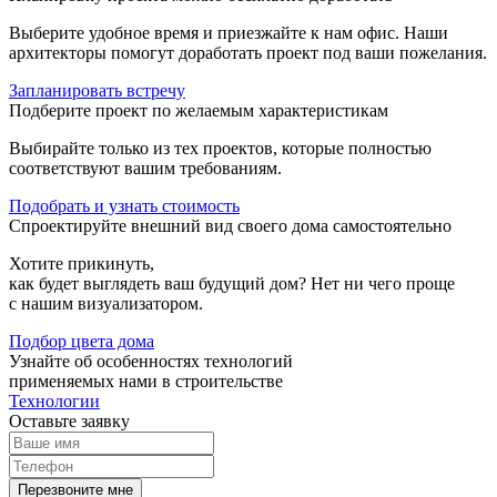
Выберите удобное время и приезжайте к нам офис. Наши
архитекторы помогут доработать проект под ваши пожелания.
Запланировать встречу
Подберите проект по желаемым характеристикам
Выбирайте только из тех проектов, которые полностью
соответствуют вашим требованиям.
Подобрать и
узнать стоимость
Спроектируйте внешний вид своего дома самостоятельно
Хотите прикинуть,
как будет выглядеть ваш будущий дом? Нет ни чего проще
с нашим визуализатором.
Подбор цвета дома
Узнайте об особенностях технологий
применяемых нами в строительстве
Технологии
Оставьте заявку
Перезвоните мне