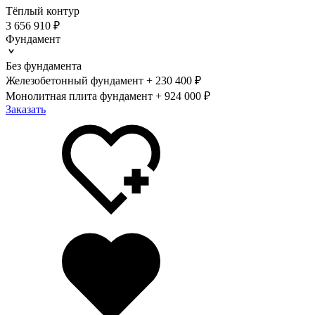
Тёплый контур
3 656 910 ₽
Фундамент
Без фундамента
Железобетонный фундамент + 230 400 ₽
Монолитная плита фундамент + 924 000 ₽
Заказать