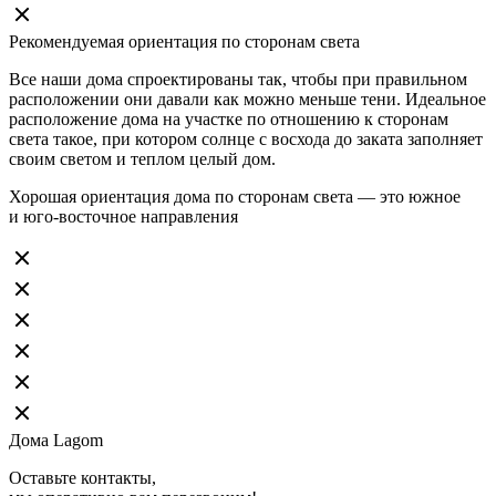
Рекомендуемая ориентация по сторонам света
Все наши дома спроектированы так, чтобы при правильном
расположении они давали как можно меньше тени. Идеальное
расположение дома на участке по отношению к сторонам
света такое, при котором солнце с восхода до заката заполняет
своим светом и теплом целый дом.
Хорошая ориентация дома по сторонам света — это южное
и юго-восточное направления
Дома Lagom
Оставьте контакты,