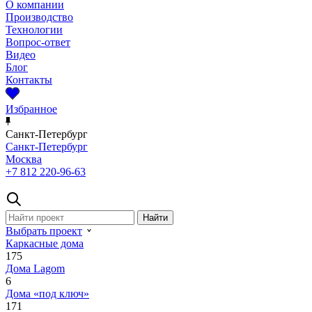
О компании
Производство
Технологии
Вопрос-ответ
Видео
Блог
Контакты
Избранное
Санкт-Петербург
Санкт-Петербург
Москва
+7 812 220-96-63
Выбрать проект
Каркасные дома
175
Дома Lagom
6
Дома «под ключ»
171