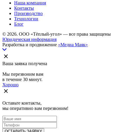
Наша компания
Контакты
Производство
Технологии
Блог
© 2026. ООО «Тёплый-угол» — все права защищены
Юридическая информация
Разработка и продвижение
«Медиа Маяк»
Ваша заявка получена
Мы перезвоним вам
в течение 30 минут.
Хорошо
Оставьте контакты,
мы оперативно вам перезвоним!
ОСТАВИТЬ ЗАЯВКУ