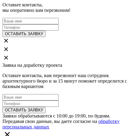
Оставьте контакты,
мы оперативно вам перезвоним!
ОСТАВИТЬ ЗАЯВКУ
Заявка на доработку проекта
Оставьте контакты, вам перезвонит наш сотрудник
архитектурного бюро и за 15 минут поможет определится с
базовым вариантом
ОСТАВИТЬ ЗАЯВКУ
Заявки обрабатываются с 10:00 до 19:00, по будням.
Передавая свои данные, вы даете согласие на
обработку
персональных данных