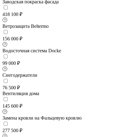
Заводская покраска фасада
418 100 ₽
Ветрозащита Beltermo
156 000 ₽
Водосточная система Docke
99 000 ₽
Снегодержатели
76 500 ₽
Вентиляция дома
145 600 ₽
Замена кровли на Фальцевую кровлю
277 500 ₽