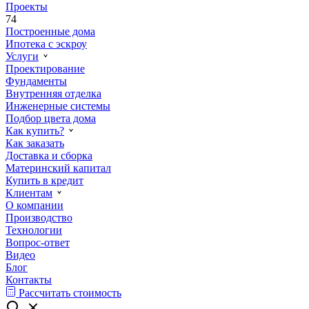
Проекты
74
Построенные дома
Ипотека с эскроу
Услуги
Проектирование
Фундаменты
Внутренняя отделка
Инженерные системы
Подбор цвета дома
Как купить?
Как заказать
Доставка и сборка
Материнский капитал
Купить в кредит
Клиентам
О компании
Производство
Технологии
Вопрос-ответ
Видео
Блог
Контакты
Рассчитать стоимость