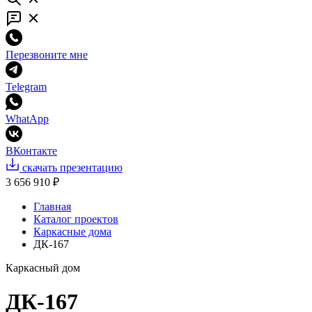
Перезвоните мне
Telegram
WhatApp
ВКонтакте
скачать презентацию
3 656 910 ₽
Главная
Каталог проектов
Каркасные дома
ДК-167
Каркасный дом
ДК-167