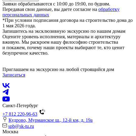
Заявки обрабатываются с 10:00 до 19:00, по будням.
Передавая свои данные, вы даете согласие на
обработку
персональных данных
*При условии подписания договора на строительство дома до
1 мая 2026 года.
Запишитесь на эксклюзивную экскурсию по нашим домам
Оцените уровень исполнения, материалы и архитектуру
вживую. Мы раскроем нашу философию строительства
и покажем, почему наши проекты выбирают те, кто ценит
безупречное качество.
Приглашаем на экскурсию на любой строящийся дом
Записаться
Санкт-Петербург
+7 812 220-96-63
Кудрово, Мурманское ш., 12-й км, д. 19a
spb@sk-tu.ru
Москва