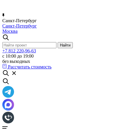
Санкт-Петербург
Санкт-Петербург
Москва
+7 812 220-96-63
с 10:00 до 19:00
без выходных
Рассчитать стоимость