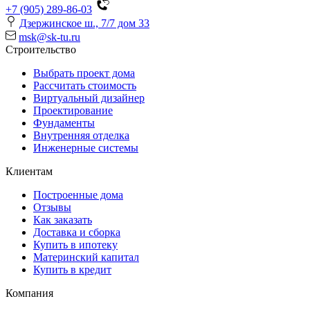
+7 (905) 289-86-03
Дзержинское ш., 7/7 дом 33
msk@sk-tu.ru
Строительство
Выбрать проект дома
Рассчитать стоимость
Виртуальный дизайнер
Проектирование
Фундаменты
Внутренняя отделка
Инженерные системы
Клиентам
Построенные дома
Отзывы
Как заказать
Доставка и сборка
Купить в ипотеку
Материнский капитал
Купить в кредит
Компания