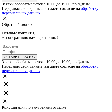
Заявки обрабатываются с 10:00 до 19:00, по будням.
Передавая свои данные, вы даете согласие на
обработку
персональных данных
Обратный звонок
Оставьте контакты,
мы оперативно вам перезвоним!
ОСТАВИТЬ ЗАЯВКУ
Заявки обрабатываются с 10:00 до 19:00, по будням.
Передавая свои данные, вы даете согласие на
обработку
персональных данных
Консультация по внутренней отделке