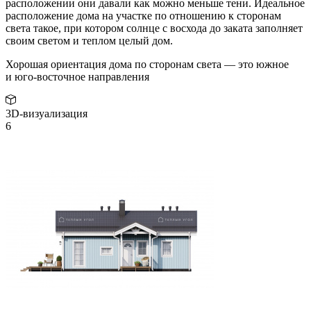
расположении они давали как можно меньше тени. Идеальное
расположение дома на участке по отношению к сторонам
света такое, при котором солнце с восхода до заката заполняет
своим светом и теплом целый дом.
Хорошая ориентация дома по сторонам света — это южное
и юго-восточное направления
3D-визуализация
6