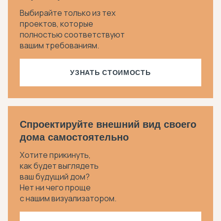
Выбирайте только из тех
проектов, которые
полностью соответствуют
вашим требованиям.
УЗНАТЬ СТОИМОСТЬ
Спроектируйте внешний вид своего
дома самостоятельно
Хотите прикинуть,
как будет выглядеть
ваш будущий дом?
Нет ни чего проще
с нашим визуализатором.