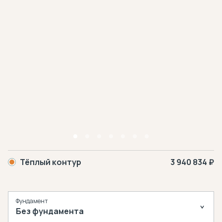
Тёплый контур
3 940 834 ₽
Фундамент
Без фундамента