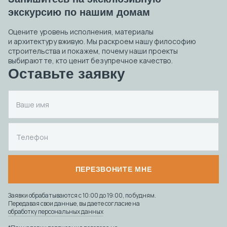
экскурсию по нашим домам
Оцените уровень исполнения, материалы
и архитектуру вживую. Мы раскроем нашу философию
строительства и покажем, почему наши проекты
выбирают те, кто ценит безупречное качество.
Оставьте заявку
ПЕРЕЗВОНИТЕ МНЕ
Заявки обрабатываются с 10:00 до 19:00, по будням.
Передавая свои данные, вы даете согласие на
обработку персональных данных