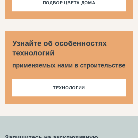
ПОДБОР ЦВЕТА ДОМА
Узнайте об особенностях
технологий
применяемых нами в строительстве
ТЕХНОЛОГИИ
Запишитесь на эксклюзивную