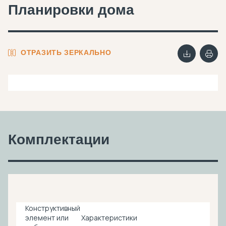
Планировки дома
ОТРАЗИТЬ ЗЕРКАЛЬНО
Комплектации
Конструктивный
элемент или
Характеристики