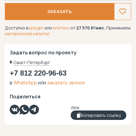
ЗАКАЗАТЬ
Доступно в
кредит
или
ипотеку
от
27 570
/мес.
Принимаем
материнский капитал
Задать вопрос по проекту
Санкт-Петербург
+7 812 220-96-63
в
WhatsApp
или
заказать звонок
Поделиться
Копировать ссылку