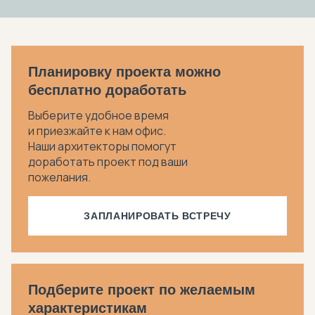
Планировку проекта можно
бесплатно доработать
Выберите удобное время
и приезжайте к нам офис.
Наши архитекторы помогут
доработать проект под ваши
пожелания.
ЗАПЛАНИРОВАТЬ ВСТРЕЧУ
Подберите проект по желаемым
характеристикам