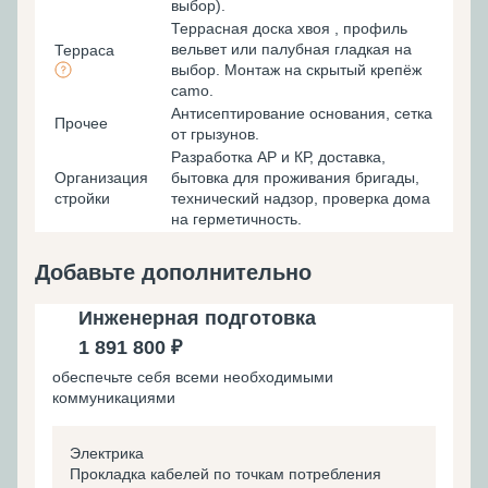
выбор).
Террасная доска хвоя , профиль
вельвет или палубная гладкая на
Терраса
выбор. Монтаж на скрытый крепёж
camo.
Антисептирование основания, cетка
Прочее
от грызунов.
Разработка АР и КР, доставка,
Организация
бытовка для проживания бригады,
стройки
технический надзор, проверка дома
на герметичность.
Добавьте дополнительно
Инженерная подготовка
1 891 800 ₽
обеспечьте себя всеми необходимыми
коммуникациями
Электрика
Прокладка кабелей по точкам потребления