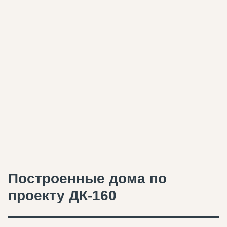
Построенные дома по
проекту ДК-160