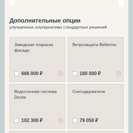
Дополнительные опции
улучшенные альтернативы стандартных решений
Заводская покраска
Ветрозащита Beltermo
фасада
666 000 ₽
180 000 ₽
Водосточная система
Снегодержатели
Docke
102 300 ₽
79 050 ₽