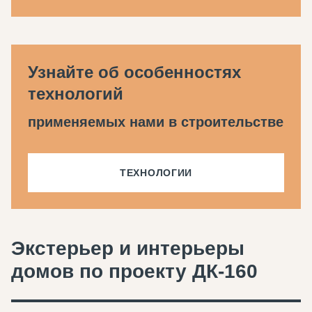
Узнайте об особенностях
технологий
применяемых нами в строительстве
ТЕХНОЛОГИИ
Экстерьер и интерьеры
домов по проекту ДК-160