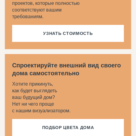
проектов, которые полностью
соответствуют вашим
требованиям.
УЗНАТЬ СТОИМОСТЬ
Спроектируйте внешний вид своего
дома самостоятельно
Хотите прикинуть,
как будет выглядеть
ваш будущий дом?
Нет ни чего проще
с нашим визуализатором.
ПОДБОР ЦВЕТА ДОМА