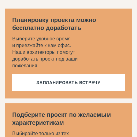
Планировку проекта можно
бесплатно доработать
Выберите удобное время
и приезжайте к нам офис.
Наши архитекторы помогут
доработать проект под ваши
пожелания.
ЗАПЛАНИРОВАТЬ ВСТРЕЧУ
Подберите проект по желаемым
характеристикам
Выбирайте только из тех