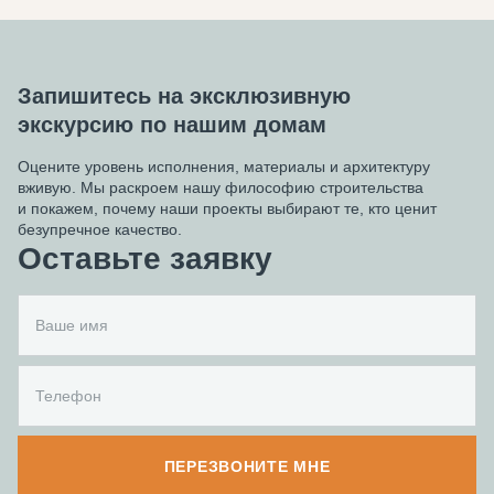
Запишитесь на эксклюзивную
экскурсию по нашим домам
Оцените уровень исполнения, материалы и архитектуру
вживую. Мы раскроем нашу философию строительства
и покажем, почему наши проекты выбирают те, кто ценит
безупречное качество.
Оставьте заявку
ПЕРЕЗВОНИТЕ МНЕ