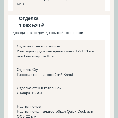
КИВ.
Отделка
1 068 529 ₽
доведите ваш дом до полной готовности
Отделка стен и потолков
Имитация бруса камерной сушки 17х140 мм.
или Гипсокартон Knauf
Отделка С/у
Гипсокартон влагостойкий Knauf
Отделка стен в котельной
Фанера 15 мм
Настил полов
Настил пола – влагостойкая Quick Deck или
ОСБ 22 мм