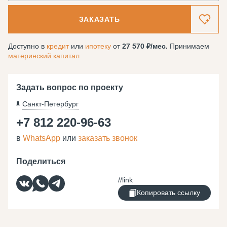
ЗАКАЗАТЬ
Доступно в
кредит
или
ипотеку
от
27 570
/мес.
Принимаем
материнский капитал
Задать вопрос по проекту
Санкт-Петербург
+7 812 220-96-63
в
WhatsApp
или
заказать звонок
Поделиться
Копировать ссылку