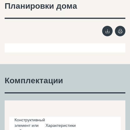
Планировки дома
Комплектации
Конструктивный
элемент или
Характеристики