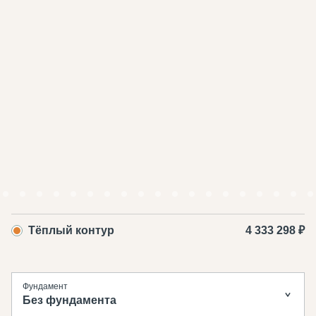
Тёплый контур
4 333 298 ₽
Фундамент
Без фундамента