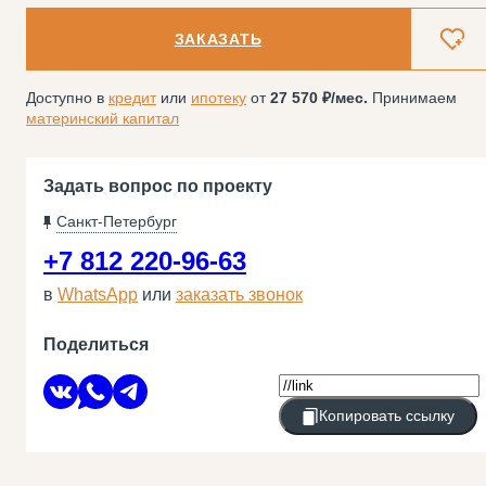
ЗАКАЗАТЬ
Доступно в
кредит
или
ипотеку
от
27 570
/мес.
Принимаем
материнский капитал
Задать вопрос по проекту
Санкт-Петербург
+7 812 220-96-63
в
WhatsApp
или
заказать звонок
Поделиться
Копировать ссылку