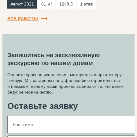
Август 2021
81 м²
12×8.5
1 этаж
ВСЕ РАБОТЫ
Запишитесь на эксклюзивную
экскурсию по нашим домам
Оцените уровень исполнения, материалы и архитектуру
вживую. Мы раскроем нашу философию строительства
и покажем, почему наши проекты выбирают те, кто ценит
безупречное качество.
Оставьте заявку