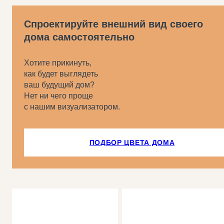
Спроектируйте внешний вид своего
дома самостоятельно
Хотите прикинуть,
как будет выглядеть
ваш будущий дом?
Нет ни чего проще
с нашим визуализатором.
ПОДБОР ЦВЕТА ДОМА