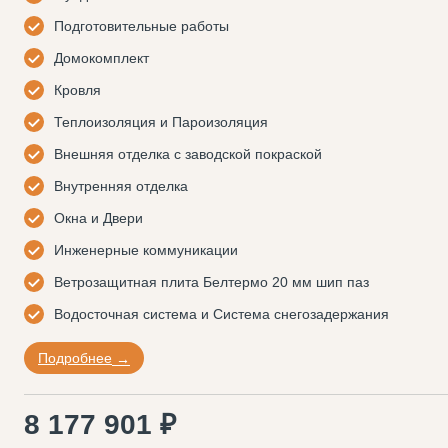
Подготовительные работы
Домокомплект
Кровля
Теплоизоляция и Пароизоляция
Внешняя отделка с заводской покраской
Внутренняя отделка
Окна и Двери
Инженерные коммуникации
Ветрозащитная плита Белтермо 20 мм шип паз
Водосточная система и Система снегозадержания
Подробнее
8 177 901 ₽