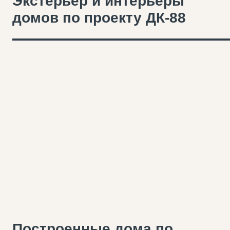
Экстерьер и интерьеры
домов по проекту ДК-88
Построенные дома по