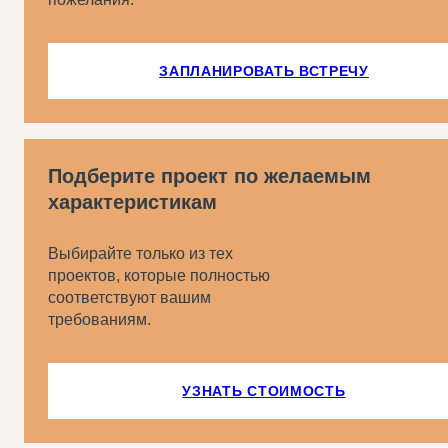
ЗАПЛАНИРОВАТЬ ВСТРЕЧУ
Подберите проект по желаемым
характеристикам
Выбирайте только из тех
проектов, которые полностью
соответствуют вашим
требованиям.
УЗНАТЬ СТОИМОСТЬ