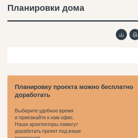
Планировки дома
Планировку проекта можно бесплатно
доработать
Выберите удобное время
и приезжайте к нам офис.
Наши архитекторы помогут
доработать проект под ваши
пожелания.