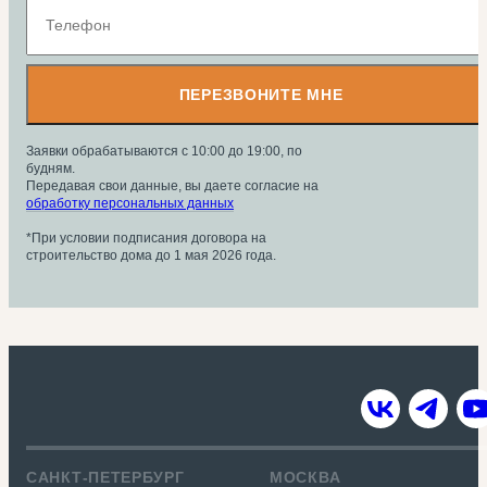
ПЕРЕЗВОНИТЕ МНЕ
Заявки обрабатываются с 10:00 до 19:00, по
будням.
Передавая свои данные, вы даете согласие на
обработку персональных данных
*При условии подписания договора на
строительство дома до 1 мая 2026 года.
САНКТ-ПЕТЕРБУРГ
МОСКВА