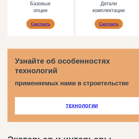
Базовые
Детали
опции
комплектации
Смотреть
Смотреть
Узнайте об особенностях
технологий
применяемых нами в строительстве
ТЕХНОЛОГИИ