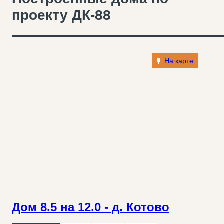
проекту ДК-88
На карте
Дом 8.5 на 12.0 - д. Котово