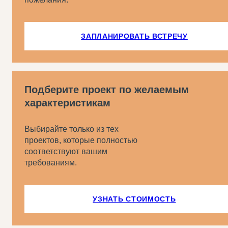
ЗАПЛАНИРОВАТЬ ВСТРЕЧУ
Подберите проект по желаемым
характеристикам
Выбирайте только из тех
проектов, которые полностью
соответствуют вашим
требованиям.
УЗНАТЬ СТОИМОСТЬ