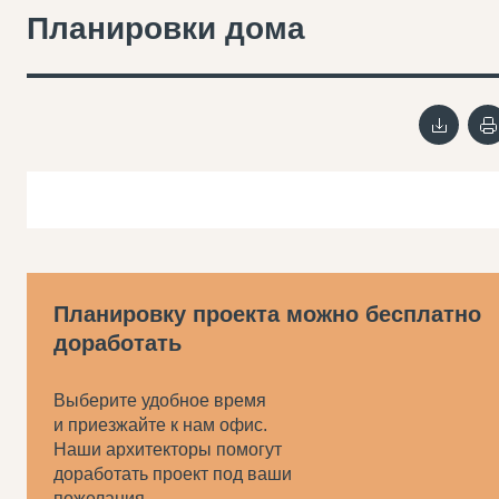
Планировки дома
Планировку проекта можно бесплатно
доработать
Выберите удобное время
и приезжайте к нам офис.
Наши архитекторы помогут
доработать проект под ваши
пожелания.