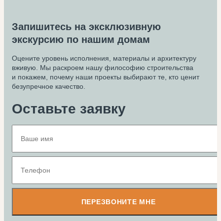
Запишитесь на эксклюзивную
экскурсию по нашим домам
Оцените уровень исполнения, материалы и архитектуру
вживую. Мы раскроем нашу философию строительства
и покажем, почему наши проекты выбирают те, кто ценит
безупречное качество.
Оставьте заявку
ПЕРЕЗВОНИТЕ МНЕ