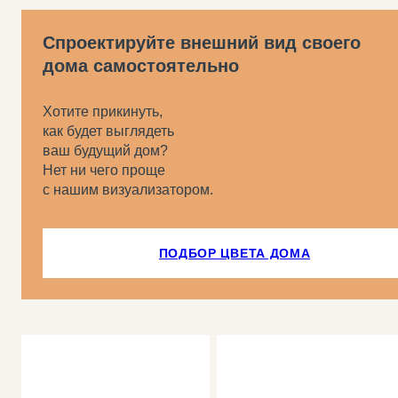
Спроектируйте внешний вид своего
дома самостоятельно
Хотите прикинуть,
как будет выглядеть
ваш будущий дом?
Нет ни чего проще
с нашим визуализатором.
ПОДБОР ЦВЕТА ДОМА