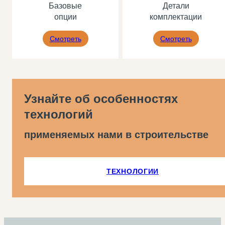
Базовые
Детали
опции
комплектации
Смотреть
Смотреть
Узнайте об особенностях
технологий
применяемых нами в строительстве
ТЕХНОЛОГИИ