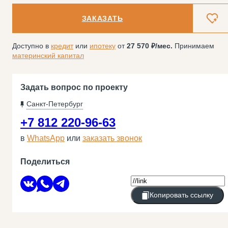
ЗАКАЗАТЬ
Доступно в
кредит
или
ипотеку
от
27 570
/мес.
Принимаем
материнский капитал
Задать вопрос по проекту
Санкт-Петербург
+7 812 220-96-63
в
WhatsApp
или
заказать звонок
Поделиться
Копировать ссылку