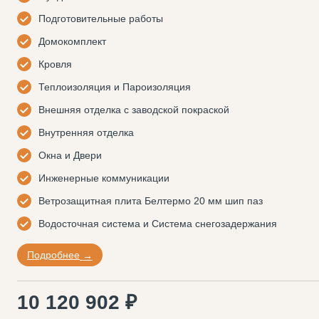
Подготовительные работы
Домокомплект
Кровля
Теплоизоляция и Пароизоляция
Внешняя отделка с заводской покраской
Внутренняя отделка
Окна и Двери
Инженерные коммуникации
Ветрозащитная плита Белтермо 20 мм шип паз
Водосточная система и Система снегозадержания
Подробнее
10 120 902 ₽