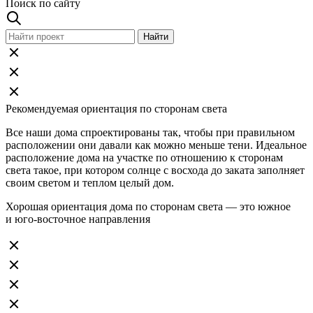
Поиск по сайту
Рекомендуемая ориентация по сторонам света
Все наши дома спроектированы так, чтобы при правильном
расположении они давали как можно меньше тени. Идеальное
расположение дома на участке по отношению к сторонам
света такое, при котором солнце с восхода до заката заполняет
своим светом и теплом целый дом.
Хорошая ориентация дома по сторонам света — это южное
и юго-восточное направления