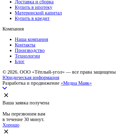
Доставка и сборка
Купить в ипотеку
Материнский капитал
Купить в кредит
Компания
Наша компания
Контакты
Производство
Технологии
Блог
© 2026. ООО «Тёплый-угол» — все права защищены
Юридическая информация
Разработка и продвижение
«Медиа Маяк»
Ваша заявка получена
Мы перезвоним вам
в течение 30 минут.
Хорошо