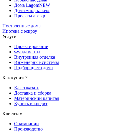
Дома Lagom
NEW
Дома «под ключ»
Проекты ар+кр
Построенные дома
Ипотека с эскроу
Услуги
Проектирование
Фундаменты
Внутренняя отделка
Инженерные системы
Подбор цвета дома
Как купить?
Как заказать
Доставка и сборка
Материнский капитал
Купить в кредит
Клиентам
О компании
Производство