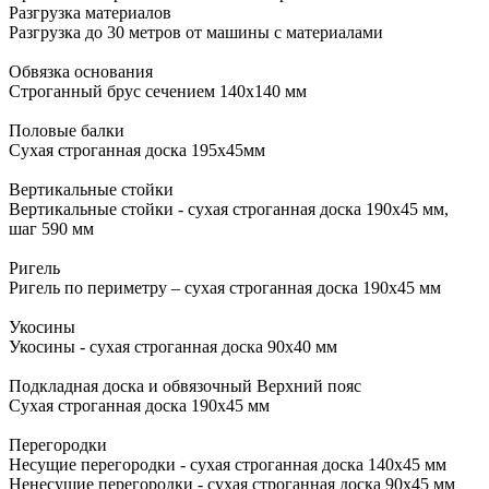
Разгрузка материалов
Разгрузка до 30 метров от машины с материалами
Обвязка основания
Строганный брус сечением 140х140 мм
Половые балки
Сухая строганная доска 195х45мм
Вертикальные стойки
Вертикальные стойки - сухая строганная доска 190х45 мм,
шаг 590 мм
Ригель
Ригель по периметру – сухая строганная доска 190x45 мм
Укосины
Укосины - сухая строганная доска 90х40 мм
Подкладная доска и обвязочный Верхний пояс
Сухая строганная доска 190х45 мм
Перегородки
Несущие перегородки - сухая строганная доска 140х45 мм
Ненесущие перегородки - сухая строганная доска 90х45 мм