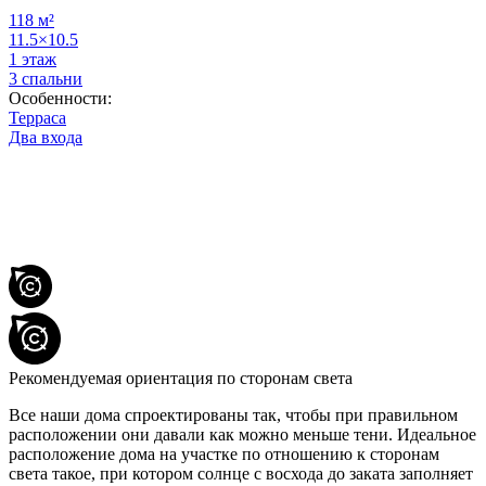
118 м²
11.5×10.5
1 этаж
3 спальни
Особенности:
Терраса
Два входа
Рекомендуемая ориентация по сторонам света
Все наши дома спроектированы так, чтобы при правильном
расположении они давали как можно меньше тени. Идеальное
расположение дома на участке по отношению к сторонам
света такое, при котором солнце с восхода до заката заполняет