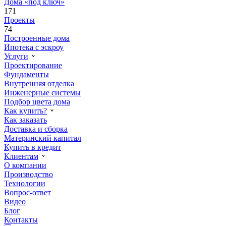
Дома «под ключ»
171
Проекты
74
Построенные дома
Ипотека с эскроу
Услуги
Проектирование
Фундаменты
Внутренняя отделка
Инженерные системы
Подбор цвета дома
Как купить?
Как заказать
Доставка и сборка
Материнский капитал
Купить в кредит
Клиентам
О компании
Производство
Технологии
Вопрос-ответ
Видео
Блог
Контакты