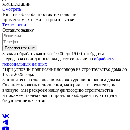
комплектации
Смотреть
Узнайте об особенностях технологий
применяемых нами в строительстве
Технологии
Оставьте заявку
Перезвоните мне
Заявки обрабатываются с 10:00 до 19:00, по будням.
Передавая свои данные, вы даете согласие на
обработку
персональных данных
*При условии подписания договора на строительство дома до
1 мая 2026 года.
Запишитесь на эксклюзивную экскурсию по нашим домам
Оцените уровень исполнения, материалы и архитектуру
вживую. Мы раскроем нашу философию строительства
и покажем, почему наши проекты выбирают те, кто ценит
безупречное качество.