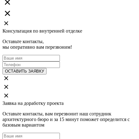
Консультация по внутренней отделке
Оставьте контакты,
мы оперативно вам перезвоним!
ОСТАВИТЬ ЗАЯВКУ
Заявка на доработку проекта
Оставьте контакты, вам перезвонит наш сотрудник
архитектурного бюро и за 15 минут поможет определится с
базовым вариантом