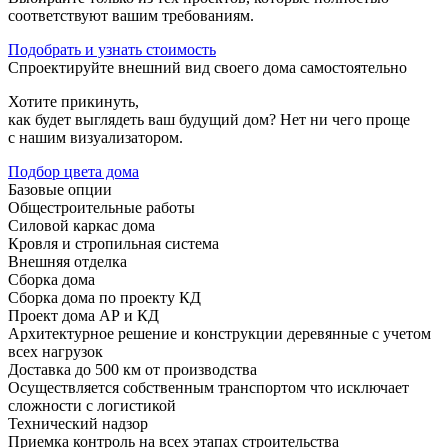
соответствуют вашим требованиям.
Подобрать и
узнать стоимость
Спроектируйте внешний вид своего дома самостоятельно
Хотите прикинуть,
как будет выглядеть ваш будущий дом? Нет ни чего проще
с нашим визуализатором.
Подбор цвета дома
Базовые опции
Общестроительные работы
Силовой каркас дома
Кровля и стропильная система
Внешняя отделка
Сборка дома
Сборка дома по проекту КД
Проект дома АР и КД
Архитектурное решение и конструкции деревянные с учетом
всех нагрузок
Доставка до 500 км от производства
Осуществляется собственным транспортом что исключает
сложности с логистикой
Технический надзор
Приемка контроль на всех этапах строительства