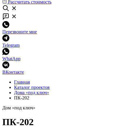
Рассчитать стоимость
Перезвоните мне
Telegram
WhatApp
ВКонтакте
Главная
Каталог проектов
Дома «под ключ»
ПК-202
Дом «под ключ»
ПК-202