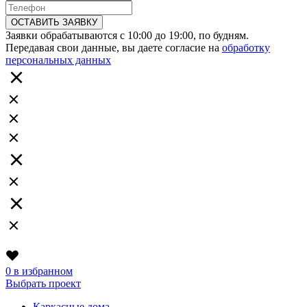
ОСТАВИТЬ ЗАЯВКУ
Заявки обрабатываются с 10:00 до 19:00, по будням.
Передавая свои данные, вы даете согласие на
обработку
персональных данных
0
в избранном
Выбрать проект
Каркасные дома