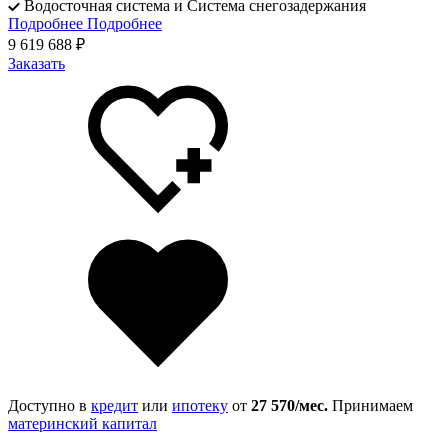
Водосточная система и Система снегозадержания
Подробнее
Подробнее
9 619 688 ₽
Заказать
Доступно в
кредит
или
ипотеку
от
27 570
/мес.
Принимаем
материнский капитал