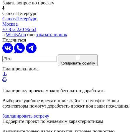
Задать вопрос по проекту
Санкт-Петербург
Санкт-Петербург
Москва
+7 812 220-96-63
в
WhatsApp
или
заказать звонок
Поделиться
Копировать ссылку
Планировки дома
Планировку проекта можно бесплатно доработать
Выберите удобное время и приезжайте к нам офис. Наши
архитекторы помогут доработать проект под ваши пожелания.
Запланировать встречу
Подберите проект по желаемым характеристикам
Выбирайте только из тех проектов, которые полностью