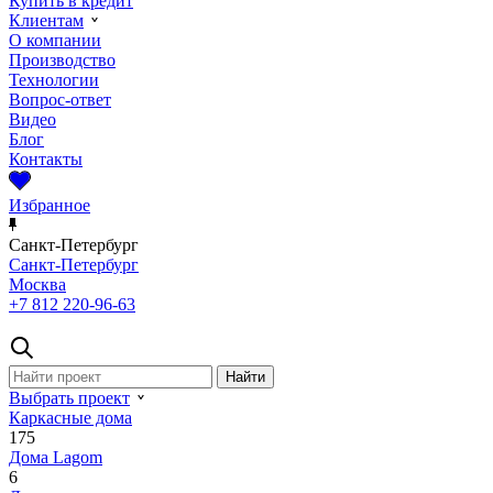
Купить в кредит
Клиентам
О компании
Производство
Технологии
Вопрос-ответ
Видео
Блог
Контакты
Избранное
Санкт-Петербург
Санкт-Петербург
Москва
+7 812 220-96-63
Выбрать проект
Каркасные дома
175
Дома Lagom
6