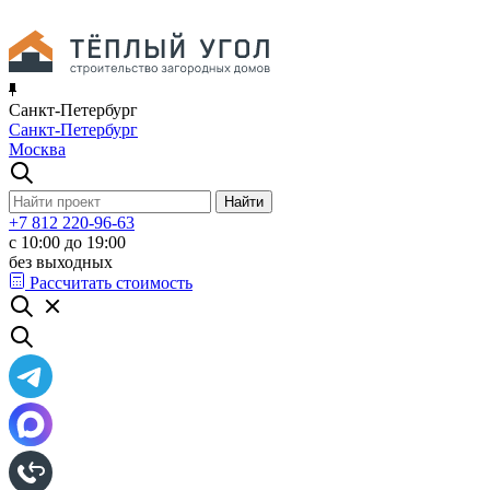
Санкт-Петербург
Санкт-Петербург
Москва
+7 812 220-96-63
с 10:00 до 19:00
без выходных
Рассчитать стоимость