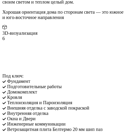
своим светом и теплом целый дом.
Хорошая ориентация дома по сторонам света — это южное
и юго-восточное направления
3D-визуализация
6
Под ключ:
Фундамент
Подготовительные работы
Домокомплект
Кровля
Теплоизоляция и Пароизоляция
Внешняя отделка с заводской покраской
Внутренняя отделка
Окна и Двери
Инженерные коммуникации
Ветрозащитная плита Белтермо 20 мм шип паз