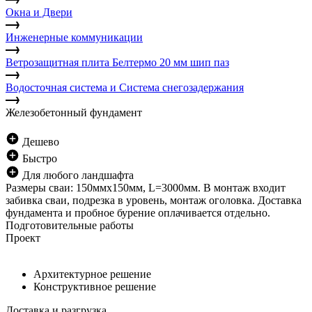
Окна и Двери
Инженерные коммуникации
Ветрозащитная плита Белтермо 20 мм шип паз
Водосточная система и Система снегозадержания
Железобетонный фундамент
Дешево
Быстро
Для любого ландшафта
Размеры сваи: 150ммх150мм, L=3000мм. В монтаж входит
забивка сваи, подрезка в уровень, монтаж оголовка. Доставка
фундамента и пробное бурение оплачивается отдельно.
Подготовительные работы
Проект
Архитектурное решение
Конструктивное решение
Доставка и разгрузка