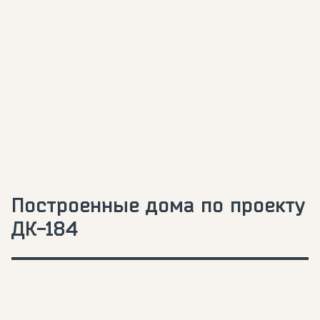
Построенные дома по проекту
ДК-184