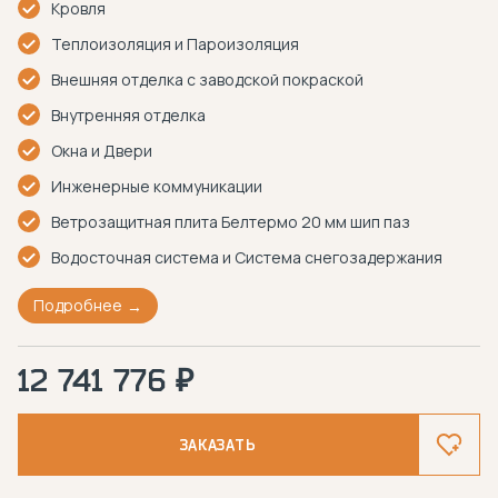
Кровля
Теплоизоляция и Пароизоляция
Внешняя отделка с заводской покраской
Внутренняя отделка
Окна и Двери
Инженерные коммуникации
Ветрозащитная плита Белтермо 20 мм шип паз
Водосточная система и Система снегозадержания
Подробнее
12 741 776 ₽
ЗАКАЗАТЬ