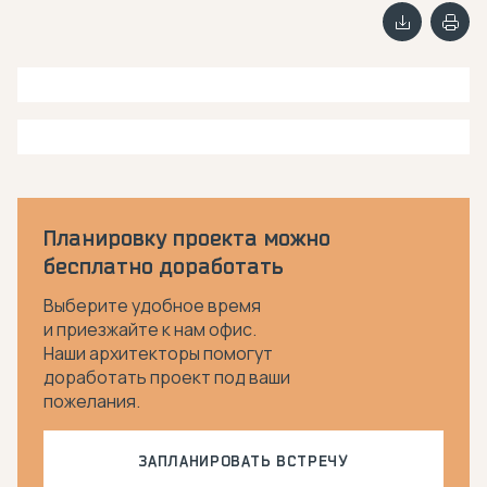
Планировку проекта можно
бесплатно доработать
Выберите удобное время
и приезжайте к нам офис.
Наши архитекторы помогут
доработать проект под ваши
пожелания.
ЗАПЛАНИРОВАТЬ ВСТРЕЧУ