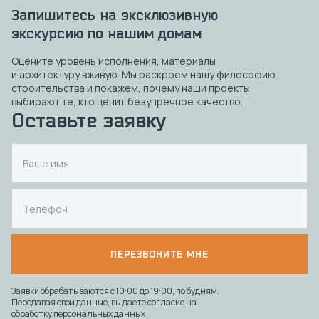
Запишитесь на эксклюзивную
экскурсию по нашим домам
Оцените уровень исполнения, материалы
и архитектуру вживую. Мы раскроем нашу философию
строительства и покажем, почему наши проекты
выбирают те, кто ценит безупречное качество.
Оставьте заявку
ПЕРЕЗВОНИТЕ МНЕ
Заявки обрабатываются с 10:00 до 19:00, по будням.
Передавая свои данные, вы даете согласие на
обработку персональных данных