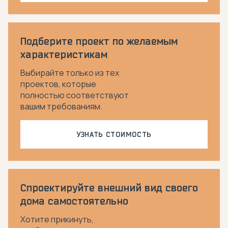
Подберите проект по желаемым
характеристикам
Выбирайте только из тех
проектов, которые
полностью соответствуют
вашим требованиям.
УЗНАТЬ СТОИМОСТЬ
Спроектируйте внешний вид своего
дома самостоятельно
Хотите прикинуть,