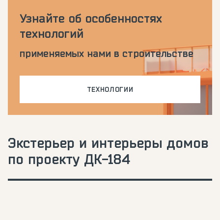
Узнайте об особенностях
технологий
применяемых нами в строительстве
ТЕХНОЛОГИИ
Экстерьер и интерьеры домов
по проекту ДК-184