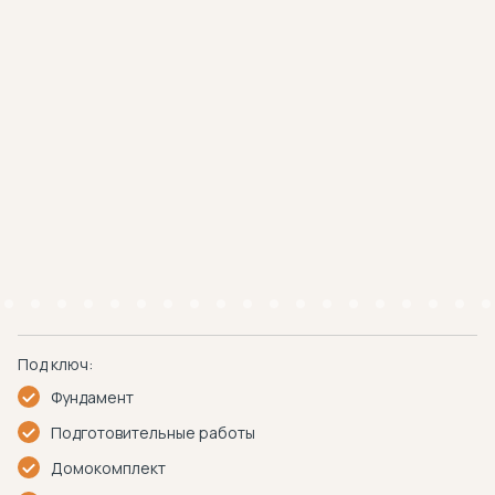
Под ключ:
Фундамент
Подготовительные работы
Домокомплект