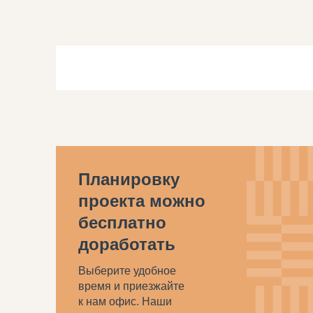
Планировку
проекта можно
бесплатно
доработать
Выберите удобное
время и приезжайте
к нам офис. Наши