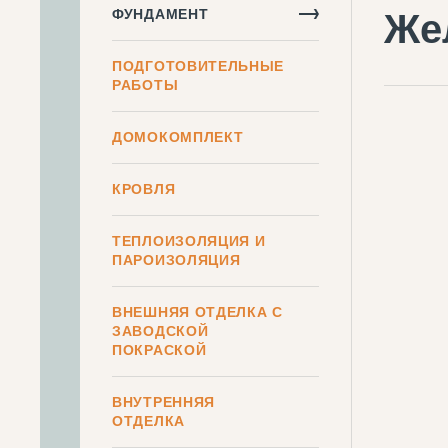
ФУНДАМЕНТ
Же
ПОДГОТОВИТЕЛЬНЫЕ
РАБОТЫ
ДОМОКОМПЛЕКТ
КРОВЛЯ
ТЕПЛОИЗОЛЯЦИЯ И
ПАРОИЗОЛЯЦИЯ
ВНЕШНЯЯ ОТДЕЛКА С
ЗАВОДСКОЙ
ПОКРАСКОЙ
ВНУТРЕННЯЯ
ОТДЕЛКА