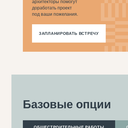
архитекторы помогут
доработать проект
под ваши пожелания.
ЗАПЛАНИРОВАТЬ ВСТРЕЧУ
Базовые опции
ОБЩЕСТРОИТЕЛЬНЫЕ РАБОТЫ