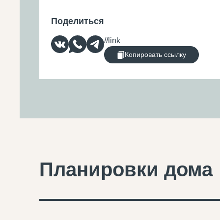
Поделиться
Копировать ссылку
Планировки дома