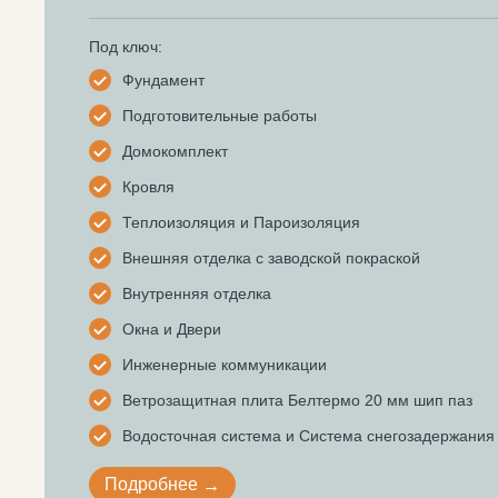
Под ключ:
Фундамент
Подготовительные работы
Домокомплект
Кровля
Теплоизоляция и Пароизоляция
Внешняя отделка с заводской покраской
Внутренняя отделка
Окна и Двери
Инженерные коммуникации
Ветрозащитная плита Белтермо 20 мм шип паз
Водосточная система и Система снегозадержания
Подробнее