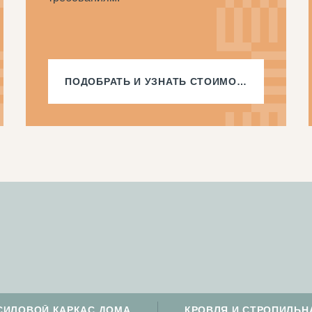
ПОДОБРАТЬ И
УЗНАТЬ СТОИМОСТЬ
СИЛОВОЙ КАРКАС ДОМА
КРОВЛЯ И СТРОПИЛЬН