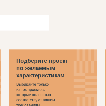
Подберите проект
по желаемым
характеристикам
Выбирайте только
из тех проектов,
которые полностью
соответствуют вашим
требованиям.