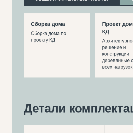
Сборка дома
Проект дом
КД
Сборка дома по
проекту КД
Архитектурно
решение и
конструкции
деревянные с
всех нагрузок
Детали комплекта