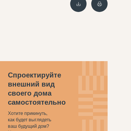
Спроектируйте
внешний вид
своего дома
самостоятельно
Хотите прикинуть,
как будет выглядеть
ваш будущий дом?