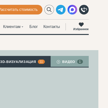
Рассчитать стоимость
Клиентам
Блог
Контакты
Избранное
3D-ВИЗУАЛИЗАЦИЯ
ВИДЕО
11
1