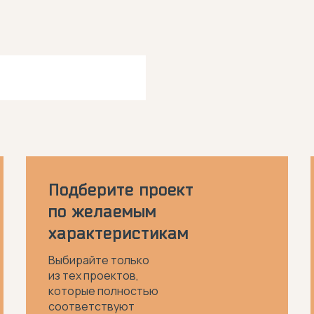
Подберите проект
по желаемым
характеристикам
Выбирайте только
из тех проектов,
которые полностью
соответствуют