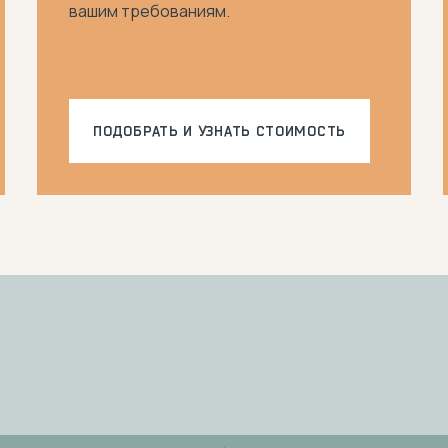
вашим требованиям.
ПОДОБРАТЬ И
УЗНАТЬ СТОИМОСТЬ