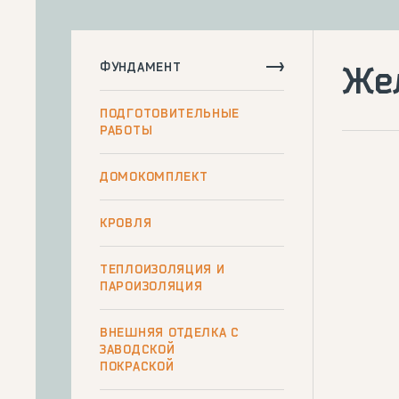
ФУНДАМЕНТ
Же
ПОДГОТОВИТЕЛЬНЫЕ
РАБОТЫ
ДОМОКОМПЛЕКТ
КРОВЛЯ
ТЕПЛОИЗОЛЯЦИЯ И
ПАРОИЗОЛЯЦИЯ
ВНЕШНЯЯ ОТДЕЛКА С
ЗАВОДСКОЙ
ПОКРАСКОЙ