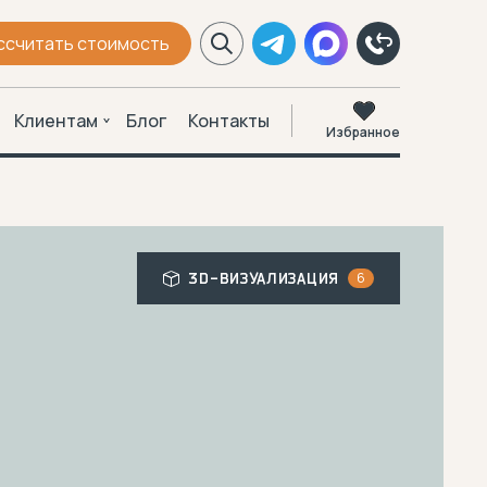
ссчитать стоимость
Клиентам
Блог
Контакты
Избранное
6
3D-ВИЗУАЛИЗАЦИЯ