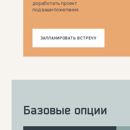
доработать проект
под ваши пожелания.
ЗАПЛАНИРОВАТЬ ВСТРЕЧУ
Базовые опции