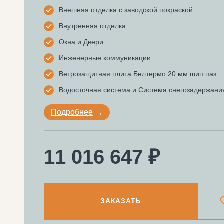
Внешняя отделка с заводской покраской
Внутренняя отделка
Окна и Двери
Инженерные коммуникации
Ветрозащитная плита Белтермо 20 мм шип паз
Водосточная система и Система снегозадержани
Подробнее
11 016 647 ₽
ЗАКАЗАТЬ