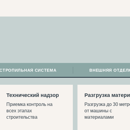
 СТРОПИЛЬНАЯ СИСТЕМА
ВНЕШНЯЯ ОТДЕЛ
Технический надзор
Разгрузка матер
Приемка контроль на
Разгрузка до 30 мет
всех этапах
от машины с
строительства
материалами