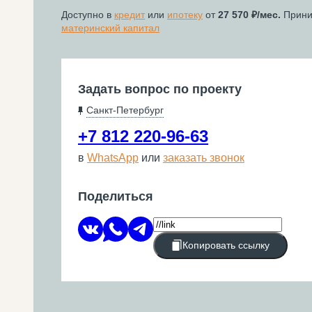
Доступно в
кредит
или
ипотеку
от
27 570
/мес.
Прин
материнский капитал
Задать вопрос по проекту
Санкт-Петербург
+7 812 220-96-63
в
WhatsApp
или
заказать звонок
Поделиться
Копировать ссылку