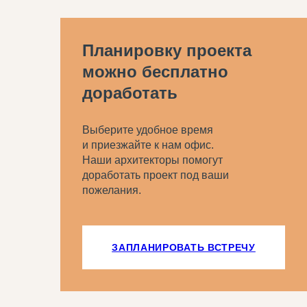
Планировку проекта
можно бесплатно
доработать
Выберите удобное время
и приезжайте к нам офис.
Наши архитекторы помогут
доработать проект под ваши
пожелания.
ЗАПЛАНИРОВАТЬ ВСТРЕЧУ