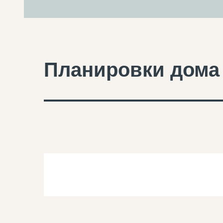
Планировки дома