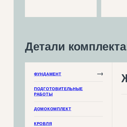
Детали комплект
ФУНДАМЕНТ
ПОДГОТОВИТЕЛЬНЫЕ
РАБОТЫ
ДОМОКОМПЛЕКТ
КРОВЛЯ