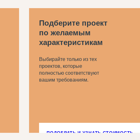
Подберите проект
по желаемым
характеристикам
Выбирайте только из тех
проектов, которые
полностью соответствуют
вашим требованиям.
ПОДОБРАТЬ И
УЗНАТЬ СТОИМОСТЬ