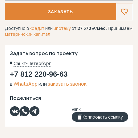
ЗАКАЗАТЬ
Доступно в
кредит
или
ипотеку
от
27 570
/мес.
Принимаем
материнский капитал
Задать вопрос по проекту
Санкт-Петербург
+7 812 220-96-63
в
WhatsApp
или
заказать звонок
Поделиться
Копировать ссылку