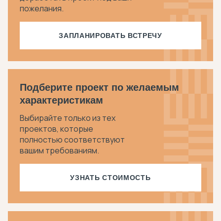
пожелания.
ЗАПЛАНИРОВАТЬ ВСТРЕЧУ
Подберите проект по желаемым
характеристикам
Выбирайте только из тех
проектов, которые
полностью соответствуют
вашим требованиям.
УЗНАТЬ СТОИМОСТЬ