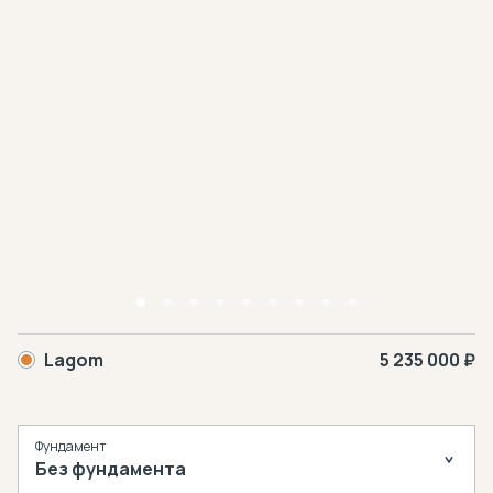
Lagom
5 235 000 ₽
Фундамент
Без фундамента