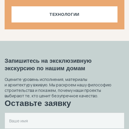
ТЕХНОЛОГИИ
Запишитесь на эксклюзивную
экскурсию по нашим домам
Оцените уровень исполнения, материалы
и архитектуру вживую. Мы раскроем нашу философию
строительства и покажем, почему наши проекты
выбирают те, кто ценит безупречное качество.
Оставьте заявку