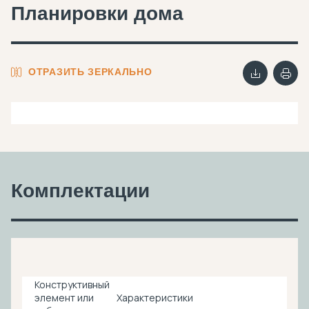
Планировки дома
ОТРАЗИТЬ ЗЕРКАЛЬНО
Комплектации
Конструктивный
элемент или
Характеристики