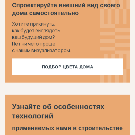
Спроектируйте внешний вид своего
дома самостоятельно
Хотите прикинуть,
как будет выглядеть
ваш будущий дом?
Нет ни чего проще
с нашим визуализатором.
ПОДБОР ЦВЕТА ДОМА
Узнайте об особенностях
технологий
применяемых нами в строительстве