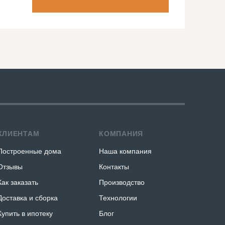
КЛИЕНТАМ
КОМПАНИЯ
Построенные дома
Наша компания
Отзывы
Контакты
Как заказать
Производство
Доставка и сборка
Технологии
Купить в ипотеку
Блог