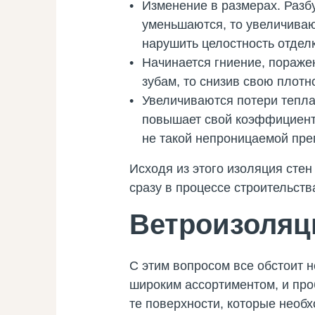
Изменение в размерах. Разб
уменьшаются, то увеличивают
нарушить целостность отделк
Начинается гниение, пораже
зубам, то снизив свою плотн
Увеличиваются потери тепла
повышает свой коэффициент 
не такой непроницаемой пре
Исходя из этого изоляция стен
сразу в процессе строительств
Ветроизоляц
С этим вопросом все обстоит 
широким ассортиментом, и проб
те поверхности, которые необх