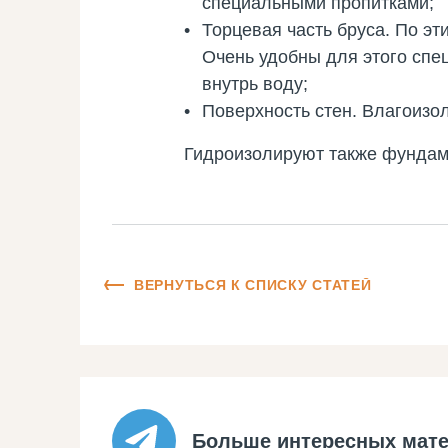
специальными пропитками;
Торцевая часть бруса. По эт
Очень удобны для этого спе
внутрь воду;
Поверхность стен. Влагоизо
Гидроизолируют также фундаме
ВЕРНУТЬСЯ К СПИСКУ СТАТЕЙ
Больше интересных мате