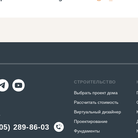
СТРОИТЕЛЬСТВО
Выбрать проект дома
Рассчитать стоимость
Виртуальный дизайнер
А
Проектирование
05) 289-86-03
Фундаменты