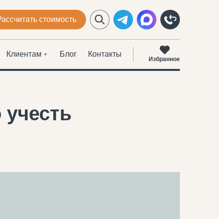
Рассчитать стоимость
Клиентам
Блог
Контакты
Избранное
 учесть