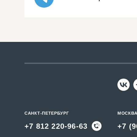
САНКТ-ПЕТЕРБУРГ
МОСКВ
+7 812 220-96-63
+7 (9