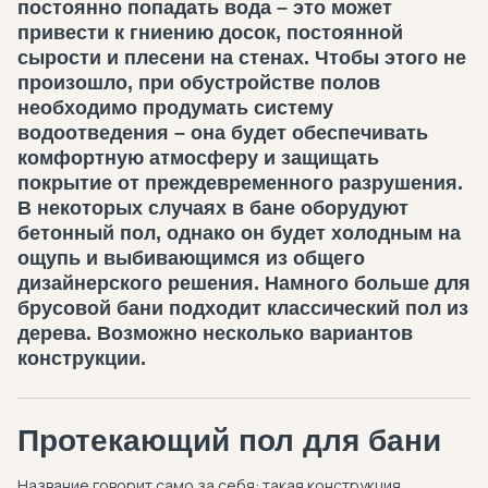
постоянно попадать вода – это может
привести к гниению досок, постоянной
сырости и плесени на стенах. Чтобы этого не
произошло, при обустройстве полов
необходимо продумать систему
водоотведения – она будет обеспечивать
комфортную атмосферу и защищать
покрытие от преждевременного разрушения.
В некоторых случаях в бане оборудуют
бетонный пол, однако он будет холодным на
ощупь и выбивающимся из общего
дизайнерского решения. Намного больше для
брусовой бани подходит классический пол из
дерева. Возможно несколько вариантов
конструкции.
Протекающий пол для бани
Название говорит само за себя: такая конструкция