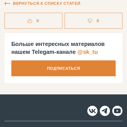
ВЕРНУТЬСЯ К СПИСКУ СТАТЕЙ
0
0
Больше интересных материалов
нашем Telegam-канале
@sk_tu
ПОДПИСАТЬСЯ