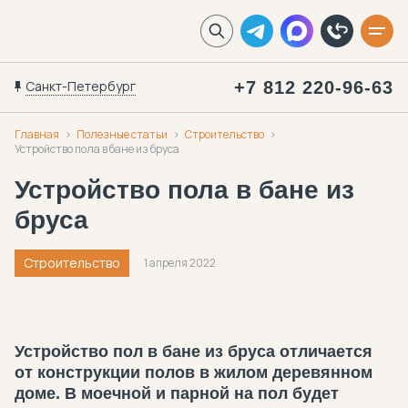
Санкт-Петербург
+7 812 220-96-63
Главная
Полезные статьи
Строительство
Устройство пола в бане из бруса
Устройство пола в бане из
бруса
Строительство
1 апреля 2022
Устройство пол в бане из бруса отличается
от конструкции полов в жилом деревянном
доме. В моечной и парной на пол будет