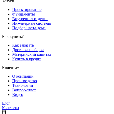
Услуги
Проектирование
Фундаменты
Внутренняя отделка
Инженерные системы
Подбор цвета дома
Как купить?
Как заказать
Доставка и сборка
Материнский капитал
Купить в кредит
Клиентам
О компании
Производство
Технологии
Вопрос-ответ
Видео
Блог
Контакты