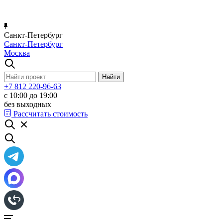
Санкт-Петербург
Санкт-Петербург
Москва
+7 812 220-96-63
с 10:00 до 19:00
без выходных
Рассчитать стоимость