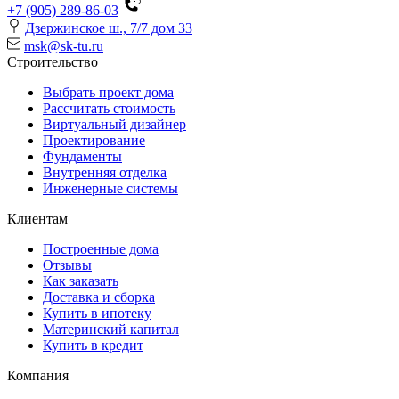
+7 (905) 289-86-03
Дзержинское ш., 7/7 дом 33
msk@sk-tu.ru
Строительство
Выбрать проект дома
Рассчитать стоимость
Виртуальный дизайнер
Проектирование
Фундаменты
Внутренняя отделка
Инженерные системы
Клиентам
Построенные дома
Отзывы
Как заказать
Доставка и сборка
Купить в ипотеку
Материнский капитал
Купить в кредит
Компания