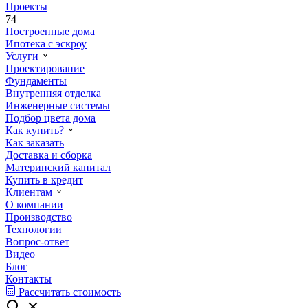
Проекты
74
Построенные дома
Ипотека с эскроу
Услуги
Проектирование
Фундаменты
Внутренняя отделка
Инженерные системы
Подбор цвета дома
Как купить?
Как заказать
Доставка и сборка
Материнский капитал
Купить в кредит
Клиентам
О компании
Производство
Технологии
Вопрос-ответ
Видео
Блог
Контакты
Рассчитать стоимость