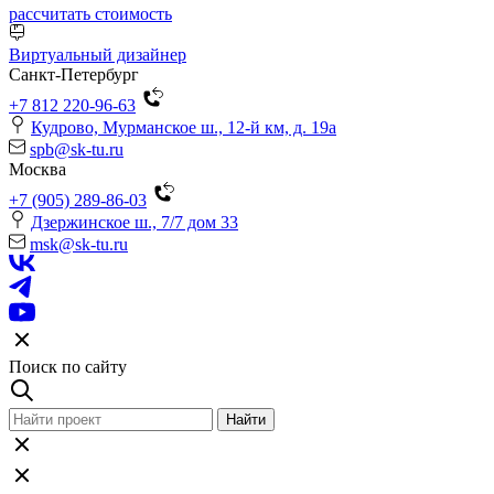
рассчитать стоимость
Виртуальный дизайнер
Санкт-Петербург
+7 812 220-96-63
Кудрово, Мурманское ш., 12-й км, д. 19a
spb@sk-tu.ru
Москва
+7 (905) 289-86-03
Дзержинское ш., 7/7 дом 33
msk@sk-tu.ru
Поиск по сайту