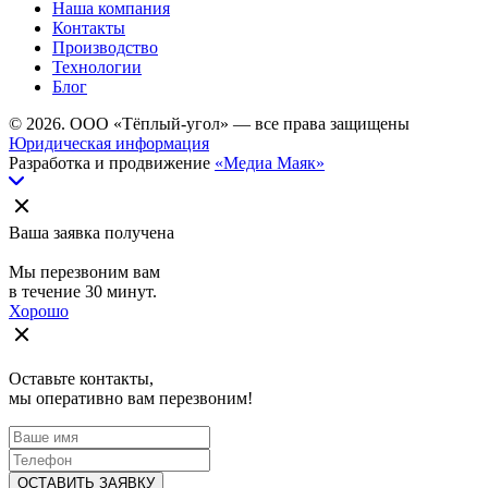
Наша компания
Контакты
Производство
Технологии
Блог
© 2026. ООО «Тёплый-угол» — все права защищены
Юридическая информация
Разработка и продвижение
«Медиа Маяк»
Ваша заявка получена
Мы перезвоним вам
в течение 30 минут.
Хорошо
Оставьте контакты,
мы оперативно вам перезвоним!
ОСТАВИТЬ ЗАЯВКУ