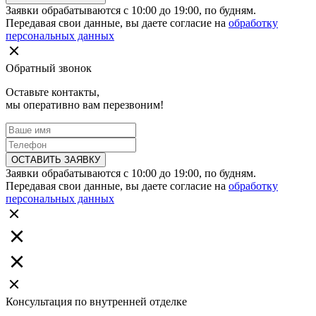
Заявки обрабатываются с 10:00 до 19:00, по будням.
Передавая свои данные, вы даете согласие на
обработку
персональных данных
Обратный звонок
Оставьте контакты,
мы оперативно вам перезвоним!
ОСТАВИТЬ ЗАЯВКУ
Заявки обрабатываются с 10:00 до 19:00, по будням.
Передавая свои данные, вы даете согласие на
обработку
персональных данных
Консультация по внутренней отделке