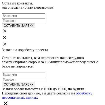
Оставьте контакты,
мы оперативно вам перезвоним!
ОСТАВИТЬ ЗАЯВКУ
Заявка на доработку проекта
Оставьте контакты, вам перезвонит наш сотрудник
архитектурного бюро и за 15 минут поможет определится с
базовым вариантом
ОСТАВИТЬ ЗАЯВКУ
Заявки обрабатываются с 10:00 до 19:00, по будням.
Передавая свои данные, вы даете согласие на
обработку
персональных данных