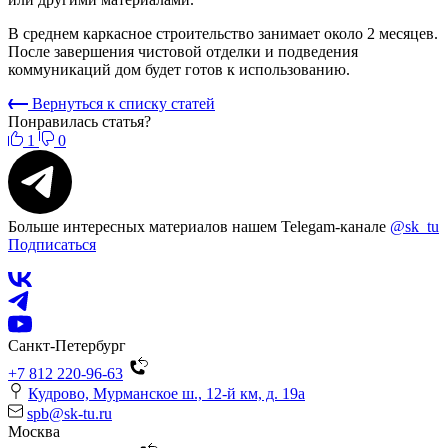
В среднем каркасное строительство занимает около 2 месяцев.
После завершения чистовой отделки и подведения
коммуникаций дом будет готов к использованию.
Вернуться к списку статей
Понравилась статья?
1
0
Больше интересных материалов нашем Telegam-канале
@sk_tu
Подписаться
Санкт-Петербург
+7 812 220-96-63
Кудрово, Мурманское ш., 12-й км, д. 19a
spb@sk-tu.ru
Москва