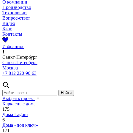
О компании
Производство
Технологии
Вопрос-ответ
Видео
Блог
Контакты
Избранное
Санкт-Петербург
Санкт-Петербург
Москва
+7 812 220-96-63
Выбрать проект
Каркасные дома
175
Дома Lagom
6
Дома «под ключ»
171