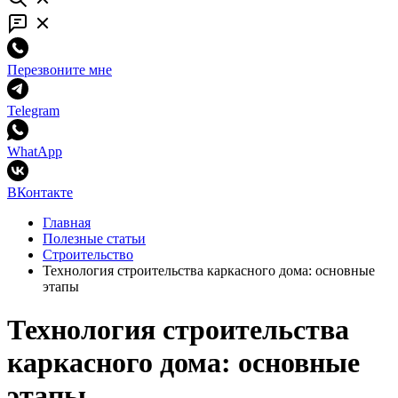
Перезвоните мне
Telegram
WhatApp
ВКонтакте
Главная
Полезные статьи
Строительство
Технология строительства каркасного дома: основные
этапы
Технология строительства
каркасного дома: основные
этапы