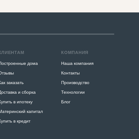
КЛИЕНТАМ
КОМПАНИЯ
Построенные дома
Наша компания
Отзывы
Контакты
Как заказать
Производство
Доставка и сборка
Технологии
Купить в ипотеку
Блог
Материнский капитал
Купить в кредит