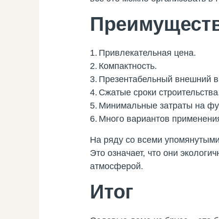
Преимуществ
Привлекательная цена.
Компактность.
Презентабельный внешний в
Сжатые сроки строительства
Минимальные затраты на фу
Много вариантов применени
На ряду со всеми упомянутым
Это означает, что они эколог
атмосферой.
Итог