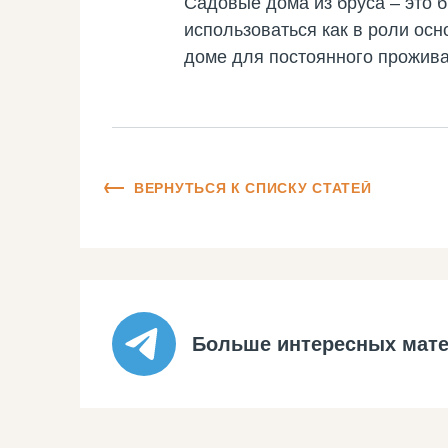
Садовые дома из бруса – это 
использоваться как в роли осн
доме для постоянного прожива
ВЕРНУТЬСЯ К СПИСКУ СТАТЕЙ
Больше интересных мате