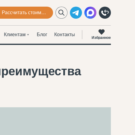
Рассчитать стоимость
Клиентам
Блог
Контакты
Избранное
 преимущества