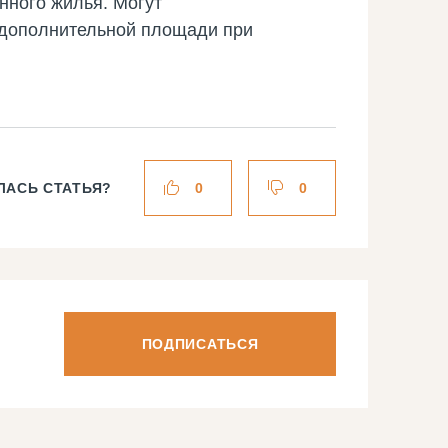
нного жилья. Могут
ве дополнительной площади при
ЛАСЬ СТАТЬЯ?
0
0
ПОДПИСАТЬСЯ