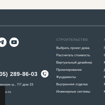
СТРОИТЕЛЬСТВО
Выбрать проект дома
Рассчитать стоимость
Виртуальный дизайнер
А
Проектирование
05) 289-86-03
Фундаменты
Внутренняя отделка
инское ш., 7/7 дом 33
Инженерные системы
k-tu.ru