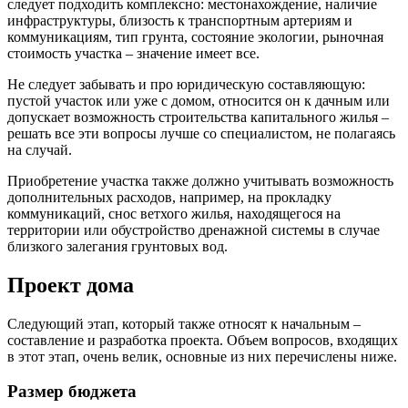
следует подходить комплексно: местонахождение, наличие
инфраструктуры, близость к транспортным артериям и
коммуникациям, тип грунта, состояние экологии, рыночная
стоимость участка – значение имеет все.
Не следует забывать и про юридическую составляющую:
пустой участок или уже с домом, относится он к дачным или
допускает возможность строительства капитального жилья –
решать все эти вопросы лучше со специалистом, не полагаясь
на случай.
Приобретение участка также должно учитывать возможность
дополнительных расходов, например, на прокладку
коммуникаций, снос ветхого жилья, находящегося на
территории или обустройство дренажной системы в случае
близкого залегания грунтовых вод.
Проект дома
Следующий этап, который также относят к начальным –
составление и разработка проекта. Объем вопросов, входящих
в этот этап, очень велик, основные из них перечислены ниже.
Размер бюджета