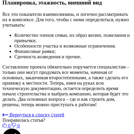
Планировка, этажность, внешний вид
Все эти показатели взаимосвязаны, и логично рассматривать
их в комплексе. Для того, чтобы с ними определиться, нужно
учитывать:
Количество членов семьи, их образ жизни, пожелания и
привычки;
Особенности участка и возможные ограничения;
Финансовые рамки;
Срочность возведения и прочие.
Составление проекта обязательно поручается специалистам –
только они могут продумать все моменты, начиная от
основных, заканчивая второстепенными, а также сделать его
привязку к местности. Теперь, имея на руках всю
техническую документацию, остается определить время
начало строительства и выбрать компанию, которая будет это
делать. Два основных вопроса – где и как строить дом,
решены, теперь можно приступать к работам!
Вернуться к списку статей
Понравилась статья?
0
0