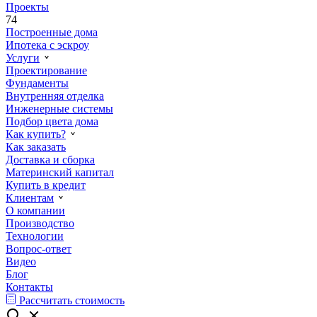
Проекты
74
Построенные дома
Ипотека с эскроу
Услуги
Проектирование
Фундаменты
Внутренняя отделка
Инженерные системы
Подбор цвета дома
Как купить?
Как заказать
Доставка и сборка
Материнский капитал
Купить в кредит
Клиентам
О компании
Производство
Технологии
Вопрос-ответ
Видео
Блог
Контакты
Рассчитать стоимость