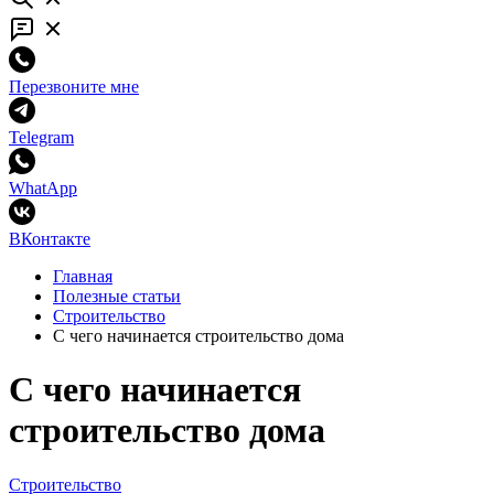
Перезвоните мне
Telegram
WhatApp
ВКонтакте
Главная
Полезные статьи
Строительство
С чего начинается строительство дома
С чего начинается
строительство дома
Строительство