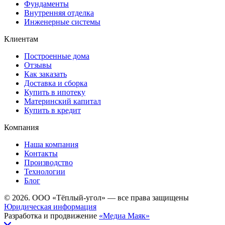
Фундаменты
Внутренняя отделка
Инженерные системы
Клиентам
Построенные дома
Отзывы
Как заказать
Доставка и сборка
Купить в ипотеку
Материнский капитал
Купить в кредит
Компания
Наша компания
Контакты
Производство
Технологии
Блог
© 2026. ООО «Тёплый-угол» — все права защищены
Юридическая информация
Разработка и продвижение
«Медиа Маяк»