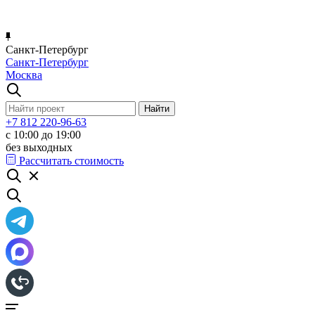
Санкт-Петербург
Санкт-Петербург
Москва
+7 812 220-96-63
с 10:00 до 19:00
без выходных
Рассчитать стоимость