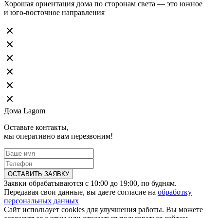
Хорошая ориентация дома по сторонам света — это южное
и юго-восточное направления
Дома Lagom
Оставьте контакты,
мы оперативно вам перезвоним!
ОСТАВИТЬ ЗАЯВКУ
Заявки обрабатываются с 10:00 до 19:00, по будням.
Передавая свои данные, вы даете согласие на
обработку
персональных данных
Сайт использует cookies для улучшения работы. Вы можете