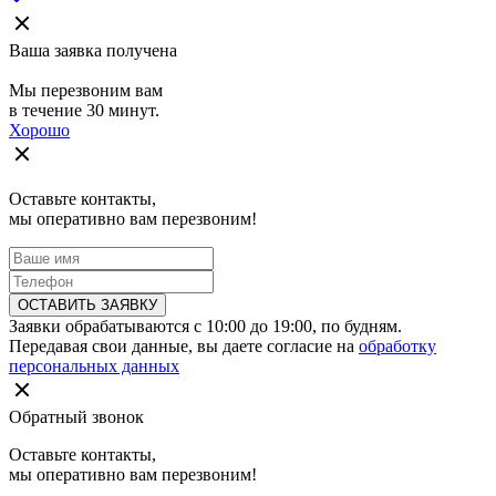
Ваша заявка получена
Мы перезвоним вам
в течение 30 минут.
Хорошо
Оставьте контакты,
мы оперативно вам перезвоним!
ОСТАВИТЬ ЗАЯВКУ
Заявки обрабатываются с 10:00 до 19:00, по будням.
Передавая свои данные, вы даете согласие на
обработку
персональных данных
Обратный звонок
Оставьте контакты,
мы оперативно вам перезвоним!