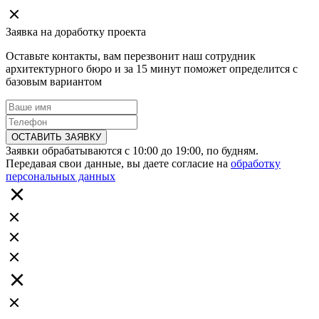
Заявка на доработку проекта
Оставьте контакты, вам перезвонит наш сотрудник
архитектурного бюро и за 15 минут поможет определится с
базовым вариантом
ОСТАВИТЬ ЗАЯВКУ
Заявки обрабатываются с 10:00 до 19:00, по будням.
Передавая свои данные, вы даете согласие на
обработку
персональных данных