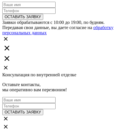
ОСТАВИТЬ ЗАЯВКУ
Заявки обрабатываются с 10:00 до 19:00, по будням.
Передавая свои данные, вы даете согласие на
обработку
персональных данных
Консультация по внутренней отделке
Оставьте контакты,
мы оперативно вам перезвоним!
ОСТАВИТЬ ЗАЯВКУ