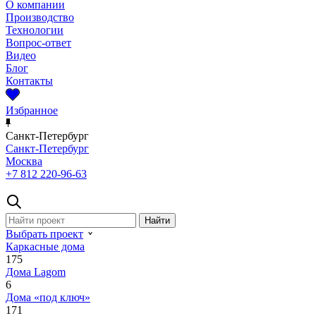
О компании
Производство
Технологии
Вопрос-ответ
Видео
Блог
Контакты
Избранное
Санкт-Петербург
Санкт-Петербург
Москва
+7 812 220-96-63
Выбрать проект
Каркасные дома
175
Дома Lagom
6
Дома «под ключ»
171