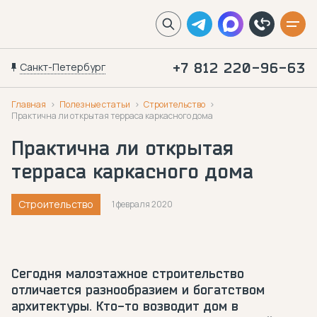
Санкт-Петербург
+7 812 220-96-63
Главная
Полезные статьи
Строительство
Практична ли открытая терраса каркасного дома
Практична ли открытая
терраса каркасного дома
Строительство
1 февраля 2020
Сегодня малоэтажное строительство
отличается разнообразием и богатством
архитектуры. Кто-то возводит дом в