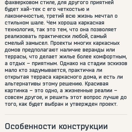
фахверковом стиле, для другого приятней
будет хай-тек с его четкостью и
лаконичностью, третий всю жизнь мечтал о
стильном шале. Чем хороша каркасная
технология, так это тем, что она позволяет
реализовать практически любой, самый
смелый замысел. Проекты многих каркасных
домов предполагают наличие веранды или
террасы, что делает жилье более комфортным,
а отдых – приятным. Однако на стадии эскизов
мало кто задумывается, практична ли
открытая терраса каркасного дома, и есть ли
альтернативы этому решению. Красивая
картинка – это одно, а жизненные реалии –
совсем другое, и решить этот вопрос лучше до
того, как будет выбран и утвержден проект.
Особенности конструкции