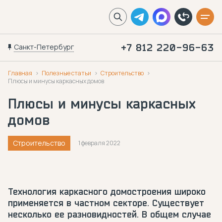
Санкт-Петербург
+7 812 220-96-63
Главная
Полезные статьи
Строительство
Плюсы и минусы каркасных домов
Плюсы и минусы каркасных
домов
Строительство
1 февраля 2022
Технология каркасного домостроения широко
применяется в частном секторе. Существует
несколько ее разновидностей. В общем случае