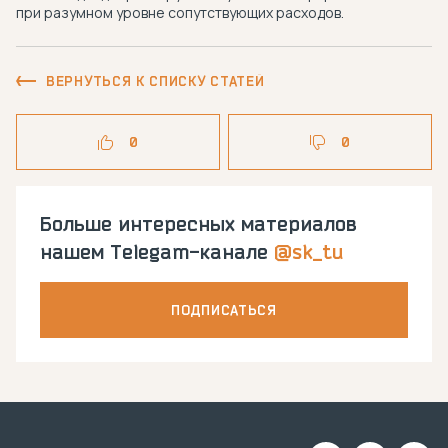
при разумном уровне сопутствующих расходов.
ВЕРНУТЬСЯ К СПИСКУ СТАТЕЙ
0
0
Больше интересных материалов
нашем Telegam-канале
@sk_tu
ПОДПИСАТЬСЯ