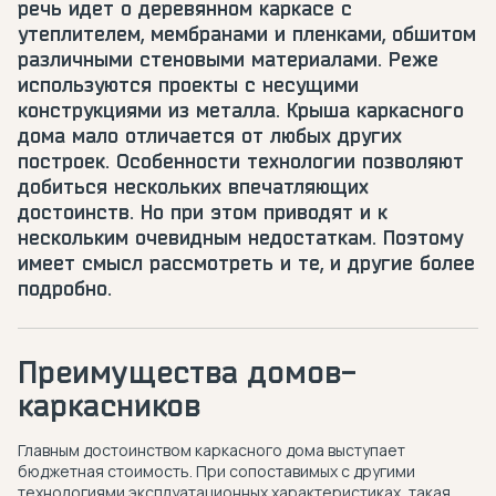
речь идет о деревянном каркасе с
утеплителем, мембранами и пленками, обшитом
различными стеновыми материалами. Реже
используются проекты с несущими
конструкциями из металла. Крыша каркасного
дома мало отличается от любых других
построек. Особенности технологии позволяют
добиться нескольких впечатляющих
достоинств. Но при этом приводят и к
нескольким очевидным недостаткам. Поэтому
имеет смысл рассмотреть и те, и другие более
подробно.
Преимущества домов-
каркасников
Главным достоинством каркасного дома выступает
бюджетная стоимость. При сопоставимых с другими
технологиями эксплуатационных характеристиках, такая