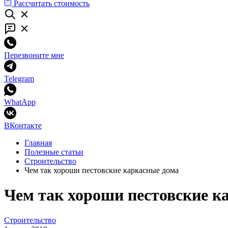
Рассчитать стоимость
Перезвоните мне
Telegram
WhatApp
ВКонтакте
Главная
Полезные статьи
Строительство
Чем так хороши пестовские каркасные дома
Чем так хороши пестовские к
Строительство