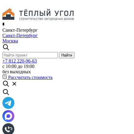
Санкт-Петербург
Санкт-Петербург
Москва
+7 812 220-96-63
с 10:00 до 19:00
без выходных
Рассчитать стоимость