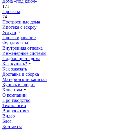
Дома «под ключ»
171
Проекты
74
Построенные дома
Ипотека с эскроу
Услуги
Проектирование
Фундаменты
Внутренняя отделка
Инженерные системы
Подбор цвета дома
Как купить?
Как заказать
Доставка и сборка
Материнский капитал
Купить в кредит
Клиентам
О компании
Производство
Технологии
Вопрос-ответ
Видео
Блог
Контакты