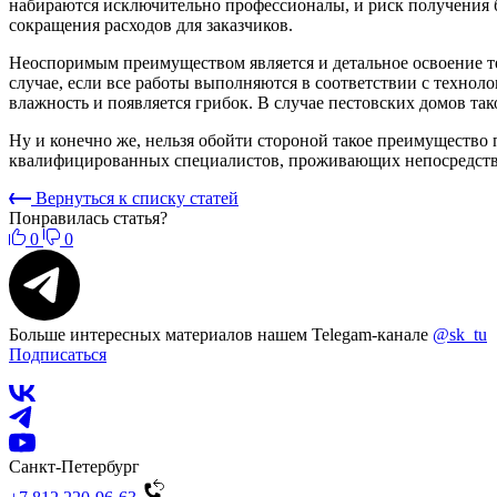
набираются исключительно профессионалы, и риск получения бра
сокращения расходов для заказчиков.
Неоспоримым преимуществом является и детальное освоение т
случае, если все работы выполняются в соответствии с технол
влажность и появляется грибок. В случае пестовских домов так
Ну и конечно же, нельзя обойти стороной такое преимущество 
квалифицированных специалистов, проживающих непосредственно
Вернуться к списку статей
Понравилась статья?
0
0
Больше интересных материалов нашем Telegam-канале
@sk_tu
Подписаться
Санкт-Петербург