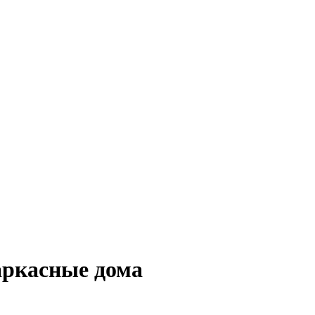
аркасные дома