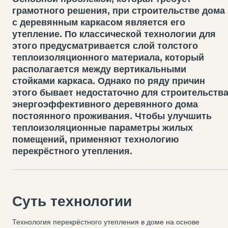
грамотного решения, при строительстве дома
с деревянным каркасом является его
утепление. По классической технологии для
этого предусматривается слой толстого
теплоизоляционного материала, который
располагается между вертикальными
стойками каркаса. Однако по ряду причин
этого бывает недостаточно для строительств
энергоэффективного деревянного дома
постоянного проживания. Чтобы улучшить
теплоизоляционные параметры жилых
помещений, применяют технологию
перекрёстного утепления.
Суть технологии
Технология перекрёстного утепления в доме на основе