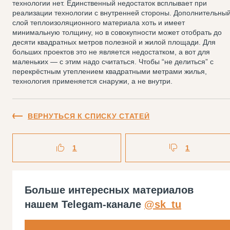
технологии нет. Единственный недостаток всплывает при
реализации технологии с внутренней стороны. Дополнительны
слой теплоизоляционного материала хоть и имеет
минимальную толщину, но в совокупности может отобрать до
десяти квадратных метров полезной и жилой площади. Для
больших проектов это не является недостатком, а вот для
маленьких — с этим надо считаться. Чтобы “не делиться” с
перекрёстным утеплением квадратными метрами жилья,
технология применяется снаружи, а не внутри.
ВЕРНУТЬСЯ К СПИСКУ СТАТЕЙ
1
1
Больше интересных материалов
нашем Telegam-канале
@sk_tu