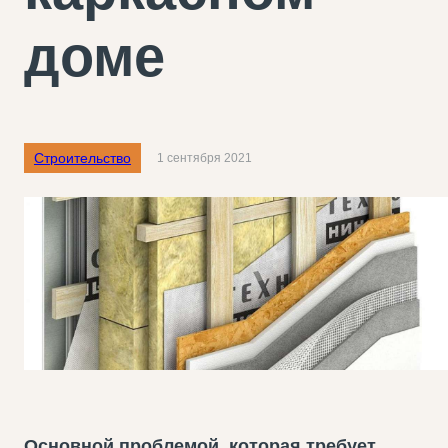
доме
Строительство
1 сентября 2021
Основной проблемой, которая требует