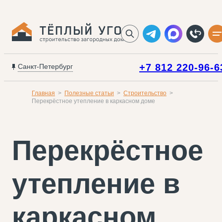
+7 812 220-96-6
Санкт-Петербург
Главная
Полезные статьи
Строительство
Перекрёстное утепление в каркасном доме
Перекрёстное
утепление в
каркасном