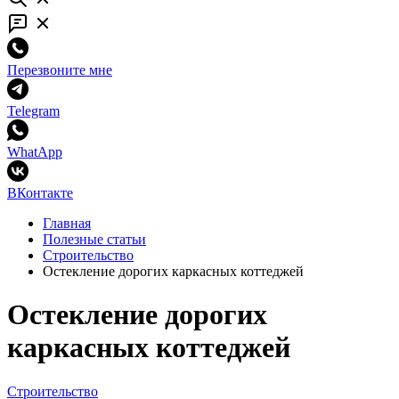
Перезвоните мне
Telegram
WhatApp
ВКонтакте
Главная
Полезные статьи
Строительство
Остекление дорогих каркасных коттеджей
Остекление дорогих
каркасных коттеджей
Строительство