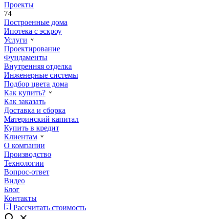
Проекты
74
Построенные дома
Ипотека с эскроу
Услуги
Проектирование
Фундаменты
Внутренняя отделка
Инженерные системы
Подбор цвета дома
Как купить?
Как заказать
Доставка и сборка
Материнский капитал
Купить в кредит
Клиентам
О компании
Производство
Технологии
Вопрос-ответ
Видео
Блог
Контакты
Рассчитать стоимость