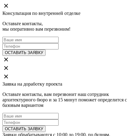
Консультация по внутренней отделке
Оставьте контакты,
мы оперативно вам перезвоним!
ОСТАВИТЬ ЗАЯВКУ
Заявка на доработку проекта
Оставьте контакты, вам перезвонит наш сотрудник
архитектурного бюро и за 15 минут поможет определится с
базовым вариантом
ОСТАВИТЬ ЗАЯВКУ
Заявки обрабатываются с 10:00 до 19:00, по будням.