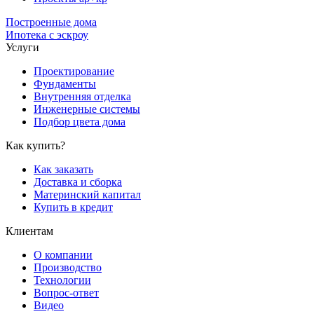
Построенные дома
Ипотека с эскроу
Услуги
Проектирование
Фундаменты
Внутренняя отделка
Инженерные системы
Подбор цвета дома
Как купить?
Как заказать
Доставка и сборка
Материнский капитал
Купить в кредит
Клиентам
О компании
Производство
Технологии
Вопрос-ответ
Видео