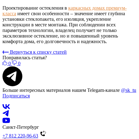
Проектирование остекления в
каркасных домах премиум-
класса
имеет свои особенности – значение имеет глубина
установки стеклопакета, его изоляция, укрепление
конструкции в месте монтажа. При соблюдении всех
параметров технологии, владелец получает не только
эксклюзивное остекление, но и повышенный уровень
комфорта дома, его долговечность и надежность.
Вернуться к списку статей
Понравилась статья?
0
0
Больше интересных материалов нашем Telegam-канале
@sk_tu
Подписаться
Санкт-Петербург
+7 812 220-96-63