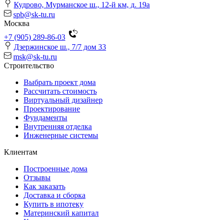
Кудрово, Мурманское ш., 12-й км, д. 19a
spb@sk-tu.ru
Москва
+7 (905) 289-86-03
Дзержинское ш., 7/7 дом 33
msk@sk-tu.ru
Строительство
Выбрать проект дома
Рассчитать стоимость
Виртуальный дизайнер
Проектирование
Фундаменты
Внутренняя отделка
Инженерные системы
Клиентам
Построенные дома
Отзывы
Как заказать
Доставка и сборка
Купить в ипотеку
Материнский капитал