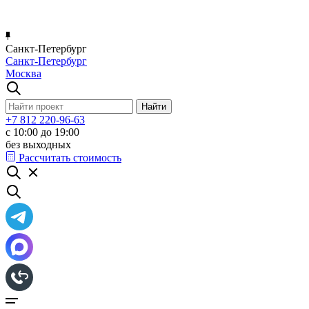
Санкт-Петербург
Санкт-Петербург
Москва
+7 812 220-96-63
с 10:00 до 19:00
без выходных
Рассчитать стоимость