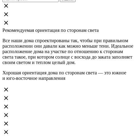
Рекомендуемая ориентация по сторонам света
Все наши дома спроектированы так, чтобы при правильном
расположении они давали как можно меньше тени. Идеальное
расположение дома на участке по отношению к сторонам
света такое, при котором солнце с восхода до заката заполняет
своим светом и теплом целый дом.
Хорошая ориентация дома по сторонам света — это южное
и юго-восточное направления