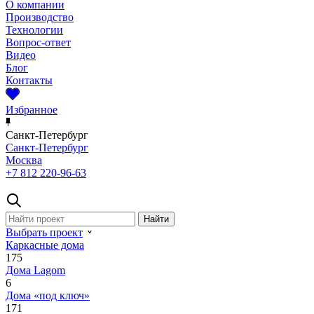
О компании
Производство
Технологии
Вопрос-ответ
Видео
Блог
Контакты
Избранное
Санкт-Петербург
Санкт-Петербург
Москва
+7 812 220-96-63
Выбрать проект
Каркасные дома
175
Дома Lagom
6
Дома «под ключ»
171