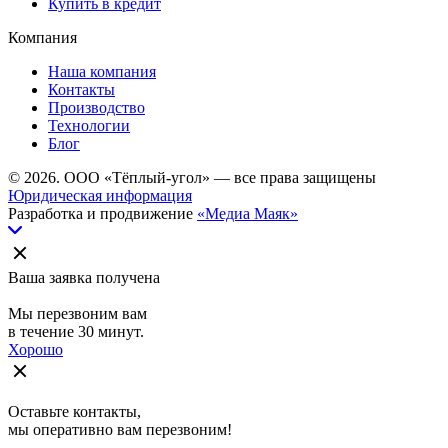
Купить в кредит
Компания
Наша компания
Контакты
Производство
Технологии
Блог
© 2026. ООО «Тёплый-угол» — все права защищены
Юридическая информация
Разработка и продвижение
«Медиа Маяк»
Ваша заявка получена
Мы перезвоним вам
в течение 30 минут.
Хорошо
Оставьте контакты,
мы оперативно вам перезвоним!