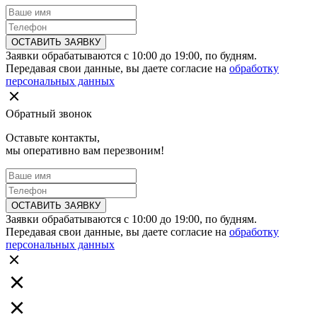
ОСТАВИТЬ ЗАЯВКУ
Заявки обрабатываются с 10:00 до 19:00, по будням.
Передавая свои данные, вы даете согласие на
обработку
персональных данных
Обратный звонок
Оставьте контакты,
мы оперативно вам перезвоним!
ОСТАВИТЬ ЗАЯВКУ
Заявки обрабатываются с 10:00 до 19:00, по будням.
Передавая свои данные, вы даете согласие на
обработку
персональных данных