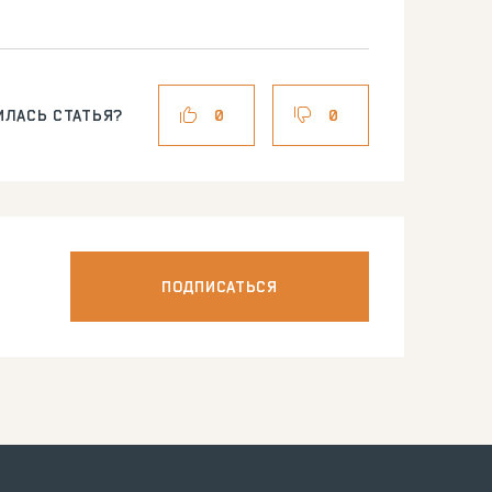
ИЛАСЬ СТАТЬЯ?
0
0
ПОДПИСАТЬСЯ