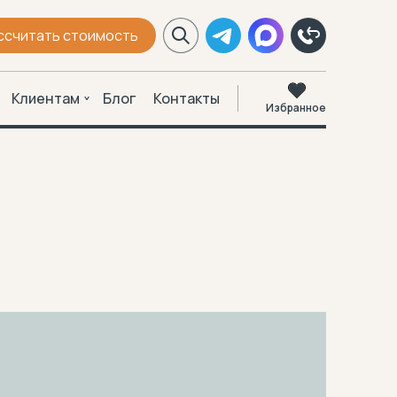
ссчитать стоимость
Клиентам
Блог
Контакты
Избранное