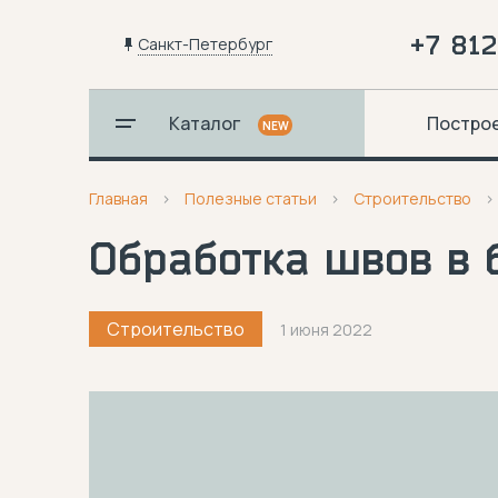
+7 81
Санкт-Петербург
Каталог
Постро
NEW
Главная
Полезные статьи
Строительство
Обработка швов в 
Строительство
1 июня 2022