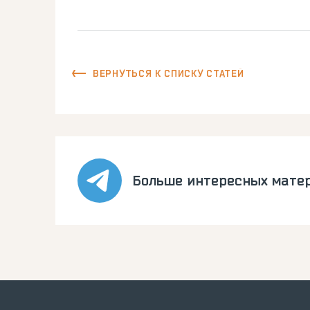
ВЕРНУТЬСЯ К СПИСКУ СТАТЕЙ
Больше интересных мате