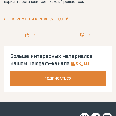
варианте остановиться – каждый решает сам.
ВЕРНУТЬСЯ К СПИСКУ СТАТЕЙ
0
0
Больше интересных материалов
нашем Telegam-канале
@sk_tu
ПОДПИСАТЬСЯ