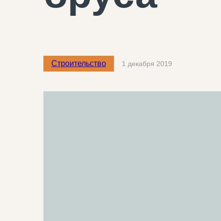
Строительство
1 декабря 2019