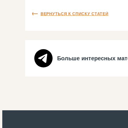
ВЕРНУТЬСЯ К СПИСКУ СТАТЕЙ
Больше интересных мат