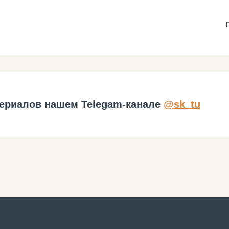
ериалов нашем Telegam-канале
@sk_tu