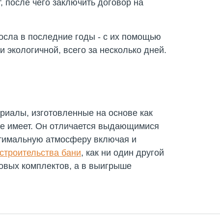
, после чего заключить договор на
осла в последние годы - с их помощью
 экологичной, всего за несколько дней.
риалы, изготовленные на основе как
 не имеет. Он отличается выдающимися
птимальную атмосферу включая и
строительства бани
, как ни один другой
овых комплектов, а в выигрыше