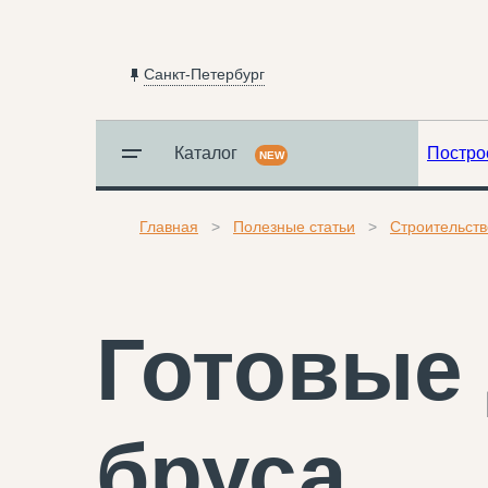
Санкт-Петербург
Каталог
Постро
NEW
Главная
Полезные статьи
Строительств
Готовые
бруса