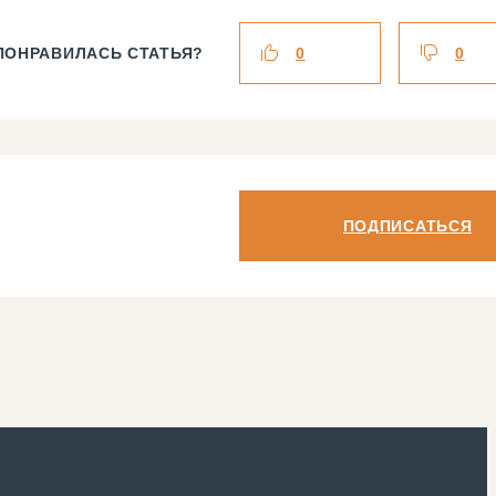
ПОНРАВИЛАСЬ СТАТЬЯ?
0
0
ПОДПИСАТЬСЯ