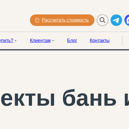
Рассчитать стоимость
упить?
Клиентам
Блог
Контакты
екты бань 