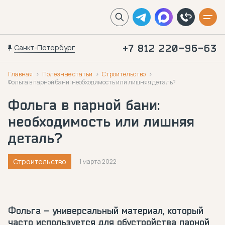
Санкт-Петербург
+7 812 220-96-63
Главная
Полезные статьи
Строительство
Фольга в парной бани: необходимость или лишняя деталь?
Фольга в парной бани:
необходимость или лишняя
деталь?
Строительство
1 марта 2022
Фольга – универсальный материал, который
часто используется для обустройства парной