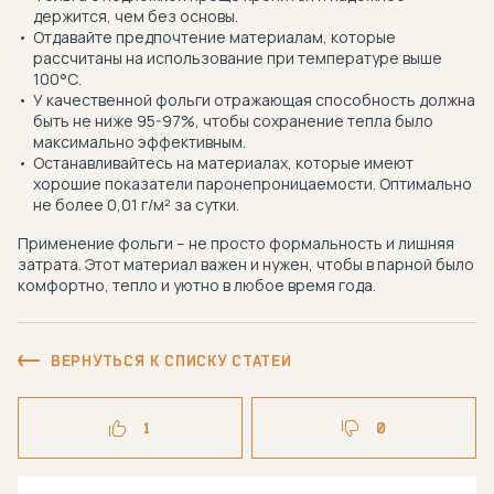
держится, чем без основы.
Отдавайте предпочтение материалам, которые
рассчитаны на использование при температуре выше
100°С.
У качественной фольги отражающая способность должна
быть не ниже 95-97%, чтобы сохранение тепла было
максимально эффективным.
Останавливайтесь на материалах, которые имеют
хорошие показатели паронепроницаемости. Оптимально
не более 0,01 г/м² за сутки.
Применение фольги – не просто формальность и лишняя
затрата. Этот материал важен и нужен, чтобы в парной было
комфортно, тепло и уютно в любое время года.
ВЕРНУТЬСЯ К СПИСКУ СТАТЕЙ
1
0