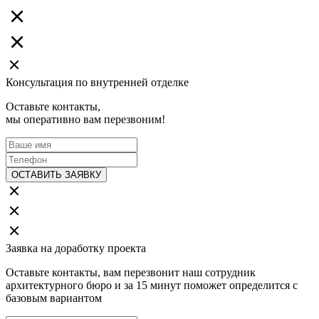
Консультация по внутренней отделке
Оставьте контакты,
мы оперативно вам перезвоним!
ОСТАВИТЬ ЗАЯВКУ
Заявка на доработку проекта
Оставьте контакты, вам перезвонит наш сотрудник
архитектурного бюро и за 15 минут поможет определится с
базовым вариантом