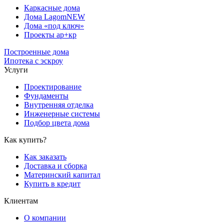
Каркасные дома
Дома Lagom
NEW
Дома «под ключ»
Проекты ар+кр
Построенные дома
Ипотека с эскроу
Услуги
Проектирование
Фундаменты
Внутренняя отделка
Инженерные системы
Подбор цвета дома
Как купить?
Как заказать
Доставка и сборка
Материнский капитал
Купить в кредит
Клиентам
О компании