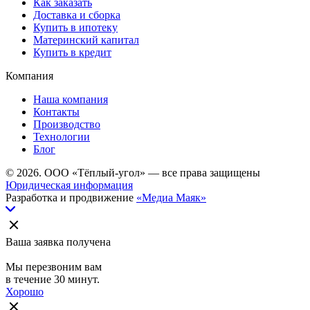
Как заказать
Доставка и сборка
Купить в ипотеку
Материнский капитал
Купить в кредит
Компания
Наша компания
Контакты
Производство
Технологии
Блог
© 2026. ООО «Тёплый-угол» — все права защищены
Юридическая информация
Разработка и продвижение
«Медиа Маяк»
Ваша заявка получена
Мы перезвоним вам
в течение 30 минут.
Хорошо