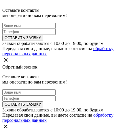
Оставьте контакты,
мы оперативно вам перезвоним!
ОСТАВИТЬ ЗАЯВКУ
Заявки обрабатываются с 10:00 до 19:00, по будням.
Передавая свои данные, вы даете согласие на
обработку
персональных данных
Обратный звонок
Оставьте контакты,
мы оперативно вам перезвоним!
ОСТАВИТЬ ЗАЯВКУ
Заявки обрабатываются с 10:00 до 19:00, по будням.
Передавая свои данные, вы даете согласие на
обработку
персональных данных