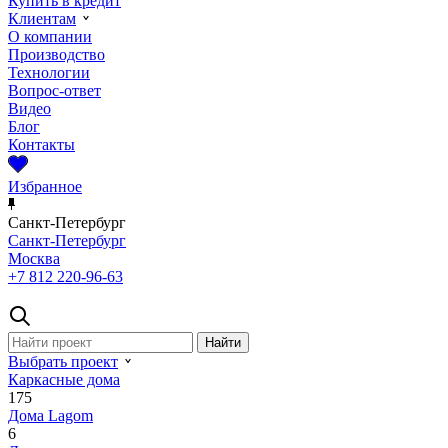
Купить в кредит
Клиентам
О компании
Производство
Технологии
Вопрос-ответ
Видео
Блог
Контакты
Избранное
Санкт-Петербург
Санкт-Петербург
Москва
+7 812 220-96-63
Выбрать проект
Каркасные дома
175
Дома Lagom
6