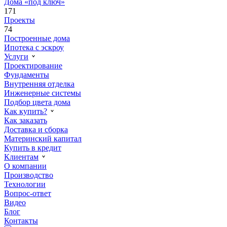
Дома «под ключ»
171
Проекты
74
Построенные дома
Ипотека с эскроу
Услуги
Проектирование
Фундаменты
Внутренняя отделка
Инженерные системы
Подбор цвета дома
Как купить?
Как заказать
Доставка и сборка
Материнский капитал
Купить в кредит
Клиентам
О компании
Производство
Технологии
Вопрос-ответ
Видео
Блог
Контакты