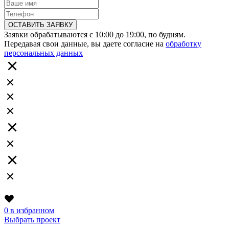
ОСТАВИТЬ ЗАЯВКУ
Заявки обрабатываются с 10:00 до 19:00, по будням.
Передавая свои данные, вы даете согласие на
обработку
персональных данных
0
в избранном
Выбрать проект