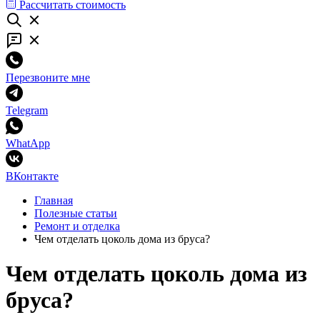
Рассчитать стоимость
Перезвоните мне
Telegram
WhatApp
ВКонтакте
Главная
Полезные статьи
Ремонт и отделка
Чем отделать цоколь дома из бруса?
Чем отделать цоколь дома из
бруса?