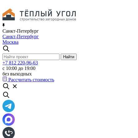
Санкт-Петербург
Санкт-Петербург
Москва
+7 812 220-96-63
с 10:00 до 19:00
без выходных
Рассчитать стоимость