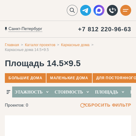
+7 812 220-96-63
Санкт-Петербург
Главная
Каталог проектов
Каркасные дома
Каркасные дома 14.5×9.5
Площадь 14.5×9.5
БОЛЬШИЕ ДОМА
МАЛЕНЬКИЕ ДОМА
ДЛЯ ПОСТОЯННОГ
ЭТАЖНОСТЬ
СТОИМОСТЬ
ПЛОЩАДЬ
РА
Проектов: 0
СБРОСИТЬ ФИЛЬТР