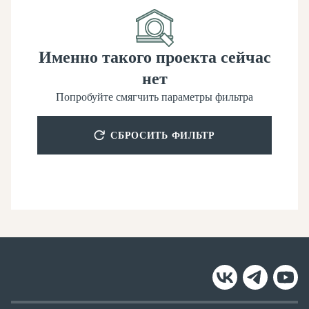
Именно такого проекта сейчас
нет
Попробуйте смягчить параметры фильтра
СБРОСИТЬ ФИЛЬТР