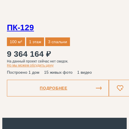
ПК-129
100 м²
1 этаж
3 спальни
9 364 164 ₽
На данный проект сейчас нет скидок.
Но мы можем обсудить цену
Построено 1 дом
15 живых фото
1 видео
ПОДРОБНЕЕ