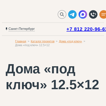
+7 812 220-96-6
Санкт-Петербург
Главная
Каталог проектов
Дома «под ключ»
Дома «под ключ» 12.5×12
Дома «под
ключ» 12.5×12